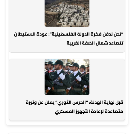
“نحن ندفن فكرة الدولة الفلسطينية”: عودة الاستيطان
تتصاعد شمال الضفة الغربية
قبل نهاية الهدنة: “الحرس الثوري” يعلن عن وتيرة
متصاعدة لإعادة التجهيز العسكري