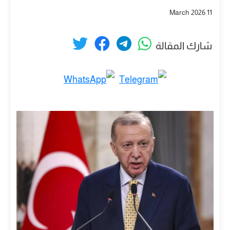
11 March 2026
شارك المقالة