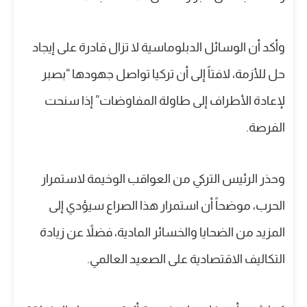
وأكد أن الوسائل الدبلوماسية لا تزال قادرة على إيجاد
حل للأزمة، لافتاً إلى أن تركيا تواصل جهودها “بصبر
لإعادة الأطراف إلى طاولة المفاوضات” إذا سنحت
الفرصة.
وحذر الرئيس التركي من العواقب الوخيمة لاستمرار
الحرب، موضحاً أن استمرار هذا الصراع سيؤدي إلى
المزيد من الضحايا والخسائر المادية، فضلاً عن زيادة
التكاليف الاقتصادية على الصعيد العالمي.