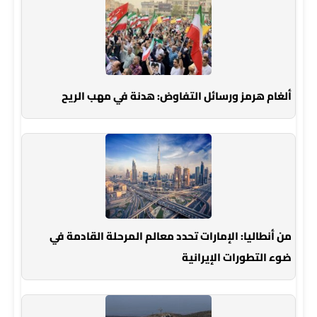
ألغام هرمز ورسائل التفاوض: هدنة في مهب الريح
من أنطاليا: الإمارات تحدد معالم المرحلة القادمة في
ضوء التطورات الإيرانية