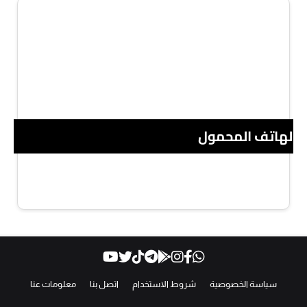
 الهاتف المحمول
سياسة الخصوصية
شروط الاستخدام
اتصل بنا
معلومات عنا