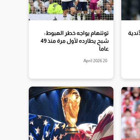
ندية
توتنهام يواجه خطر الهبوط:
شبح يطارده لأول مرة منذ 49
عاماً
20 April 2026