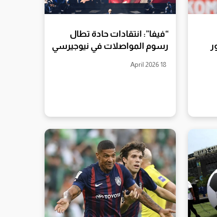
“فيفا”: انتقادات حادة تطال
ر
رسوم المواصلات في نيوجيرسي
18 April 2026