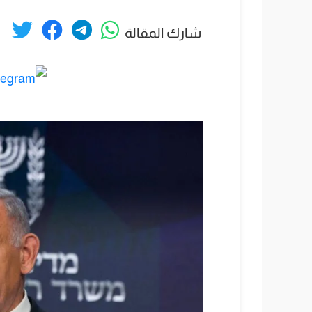
شارك المقالة