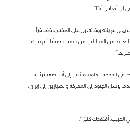
 لن أتعافى أبدًا”.
 يوني لم ينته بوفاته، بل على العكس، فقد قرأ
لعديد من المقاتلين من قيمه، مضيفًا: “لم يترك
ريقًا”.
ط في الخدمة العامة، مشيرًا إلى أنه بصفته رئيسًا
ما يرسل الجنود إلى المعركة والطيارين إلى إيران،
 الحبيب، أفتقدك كثيرًا”.