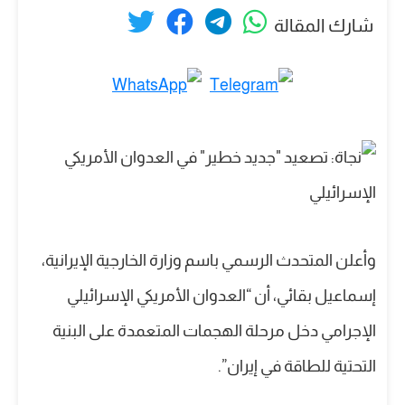
شارك المقالة
وأعلن المتحدث الرسمي باسم وزارة الخارجية الإيرانية،
إسماعيل بقائي، أن “العدوان الأمريكي الإسرائيلي
الإجرامي دخل مرحلة الهجمات المتعمدة على البنية
التحتية للطاقة في إيران”.