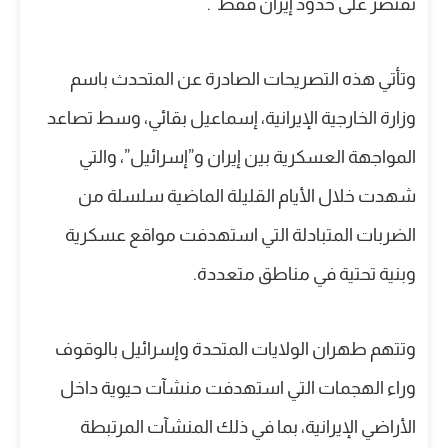
تقتصر على حدود إيران فقط”.
وتأتي هذه التصريحات الصادرة عن المتحدث باسم
وزارة الخارجية الإيرانية، إسماعيل بقائي، وسط تصاعد
المواجهة العسكرية بين إيران و”إسرائيل”، والتي
شهدت خلال الأيام القليلة الماضية سلسلة من
الضربات المتبادلة التي استهدفت مواقع عسكرية
وبنية تحتية في مناطق متعددة.
وتتهم طهران الولايات المتحدة وإسرائيل بالوقوف
وراء الهجمات التي استهدفت منشآت حيوية داخل
الأراضي الإيرانية، بما في ذلك المنشآت المرتبطة