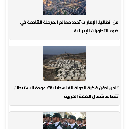
من أنطاليا: الإمارات تحدد معالم المرحلة القادمة في
ضوء التطورات الإيرانية
“نحن ندفن فكرة الدولة الفلسطينية”: عودة الاستيطان
تتصاعد شمال الضفة الغربية