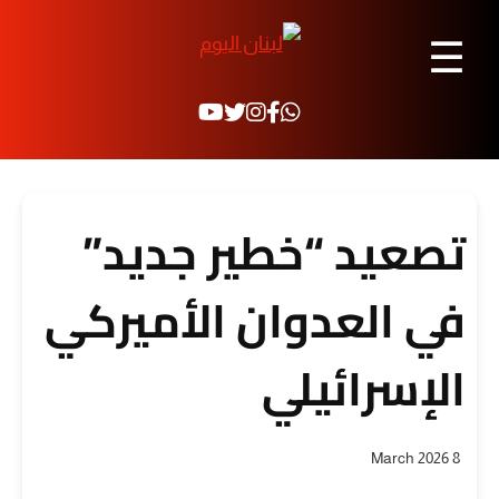
☰
تصعيد “خطير جديد”
في العدوان الأميركي
الإسرائيلي
8 March 2026