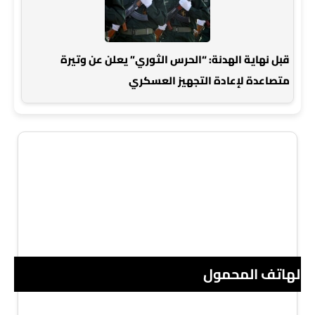
قبل نهاية الهدنة: “الحرس الثوري” يعلن عن وتيرة
متصاعدة لإعادة التجهيز العسكري
 الهاتف المحمول