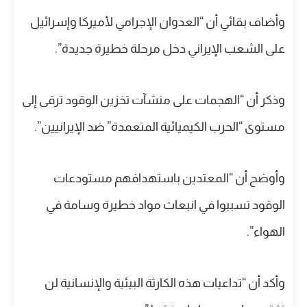
وأضاف بقائي أن “العدوان الإجرامي لأميركا وإسرائيل
على الشعب الإيراني دخل مرحلة خطيرة جديدة”.
وذكر أن “الهجمات على منشآت تخزين الوقود ترقى إلى
مستوى “الحرب الكيميائية المتعمدة” ضد الإيرانيين”.
وأوضح أن “المعتدين باستهدافهم مستودعات
الوقود تسببوا في انبعاث مواد خطيرة وسامة في
الهواء”.
وأكد أن “تداعيات هذه الكارثة البيئية والإنسانية لن