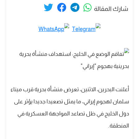
شارك المقالة
أعلنت البحرين، الاثنين، تعرض منشأة بحرية قرب ميناء
سلمان لهجوم إيراني، ما يمثل تصعيدا جديدا يؤثر على
دول الخليج في ظل تصاعد المواجهة العسكرية في
المنطقة.