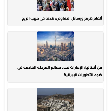
ألغام هرمز ورسائل التفاوض: هدنة في مهب الريح
من أنطاليا: الإمارات تحدد معالم المرحلة القادمة في
ضوء التطورات الإيرانية