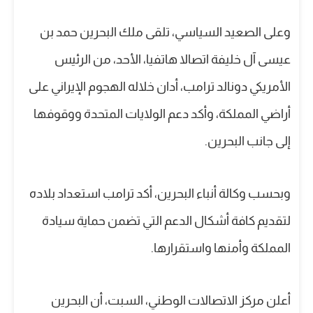
وعلى الصعيد السياسي، تلقى ملك البحرين حمد بن
عيسى آل خليفة اتصالا هاتفيا، الأحد، من الرئيس
الأمريكي دونالد ترامب، أدان خلاله الهجوم الإيراني على
أراضي المملكة، وأكد دعم الولايات المتحدة ووقوفها
إلى جانب البحرين.
وبحسب وكالة أنباء البحرين، أكد ترامب استعداد بلاده
لتقديم كافة أشكال الدعم التي تضمن حماية سيادة
المملكة وأمنها واستقرارها.
أعلن مركز الاتصالات الوطني، السبت، أن البحرين