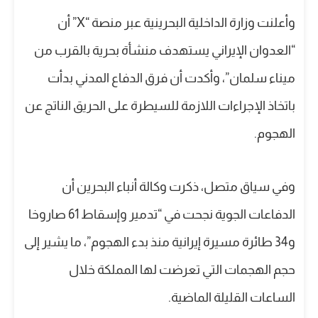
وأعلنت وزارة الداخلية البحرينية عبر منصة “X” أن
“العدوان الإيراني يستهدف منشأة بحرية بالقرب من
ميناء سلمان”، وأكدت أن فرق الدفاع المدني بدأت
باتخاذ الإجراءات اللازمة للسيطرة على الحريق الناتج عن
الهجوم.
وفي سياق متصل، ذكرت وكالة أنباء البحرين أن
الدفاعات الجوية نجحت في “تدمير وإسقاط 61 صاروخا
و34 طائرة مسيرة إيرانية منذ بدء الهجوم”، ما يشير إلى
حجم الهجمات التي تعرضت لها المملكة خلال
الساعات القليلة الماضية.