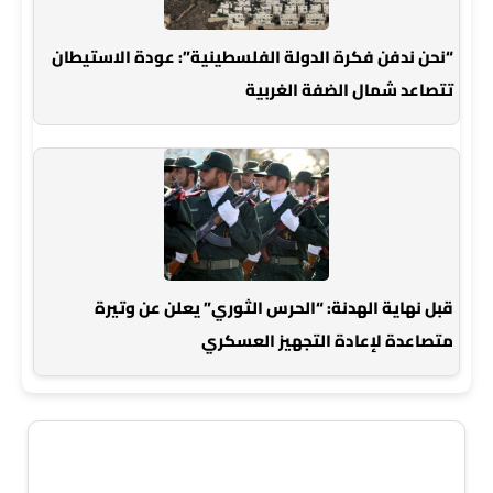
“نحن ندفن فكرة الدولة الفلسطينية”: عودة الاستيطان
تتصاعد شمال الضفة الغربية
قبل نهاية الهدنة: “الحرس الثوري” يعلن عن وتيرة
متصاعدة لإعادة التجهيز العسكري