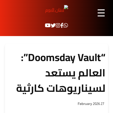
☰
“Doomsday Vault”:
العالم يستعد
لسيناريوهات كارثية
27 February 2026