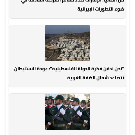
ضوء التطورات الإيرانية
“نحن ندفن فكرة الدولة الفلسطينية”: عودة الاستيطان
تتصاعد شمال الضفة الغربية