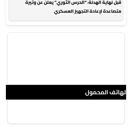
قبل نهاية الهدنة: “الحرس الثوري” يعلن عن وتيرة
متصاعدة لإعادة التجهيز العسكري
 الهاتف المحمول