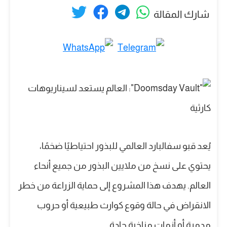
شارك المقالة
يُعد قبو سفالبارد العالمي للبذور احتياطيًا ضخمًا،
يحتوي على نسخ من ملايين البذور من جميع أنحاء
العالم. يهدف هذا المشروع إلى حماية الزراعة من خطر
الانقراض في حالة وقوع كوارث طبيعية أو حروب
مدمرة أو أزمات مناخية حادة.