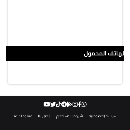
 الهاتف المحمول
سياسة الخصوصية
شروط الاستخدام
اتصل بنا
معلومات عنا