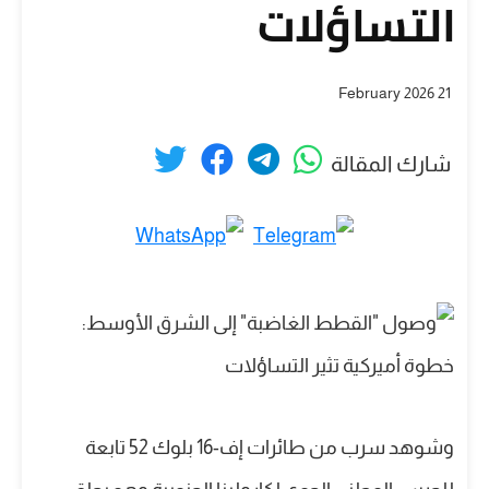
التساؤلات
21 February 2026
شارك المقالة
وشوهد سرب من طائرات إف-16 بلوك 52 تابعة