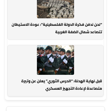
“نحن ندفن فكرة الدولة الفلسطينية”: عودة الاستيطان
تتصاعد شمال الضفة الغربية
قبل نهاية الهدنة: “الحرس الثوري” يعلن عن وتيرة
متصاعدة لإعادة التجهيز العسكري