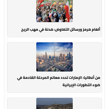
ألغام هرمز ورسائل التفاوض: هدنة في مهب الريح
من أنطاليا: الإمارات تحدد معالم المرحلة القادمة في
ضوء التطورات الإيرانية