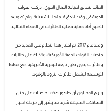
القائد السابق لقيادة القتال الجوي، أدركت القوات
الجوية في وقت لاحق قيمتها التشغيلية، وتم تطويرها
لتصبح أداة حماية فعلية للطائرات في المهام القتالية.
ومنذ عام 2017، تم اختبار هذا النظام على العديد من
منصات القوات الجوية الأمريكية، وكذلك على طائرات
وطائرات بدون طيار تابعة للبحرية الأمريكية، مع خطط
لتوسيعه ليشمل طائرات التزود بالوقود.
ويرى المحللون أن ظهور هذه الحاضنات على متن
المقاتلات المتجهة شرقا قد يشير إلى مرحلة اختبار