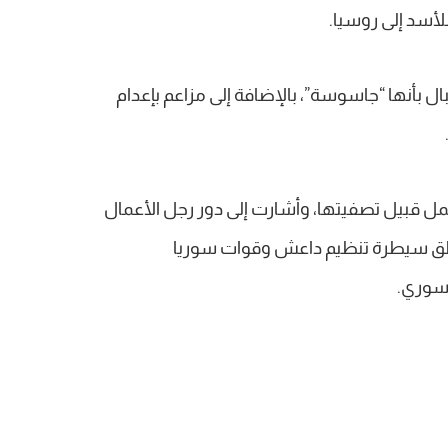
للأسد إلى روسيا.
ل بأنها “جاسوسة”، بالإضافة إلى مزاعم بإعدام
ل قبيل تصفيتها، وأشارت إلى دور رجل الأعمال
ق سيطرة تنظيم داعش وقوات سوريا
لسوري.