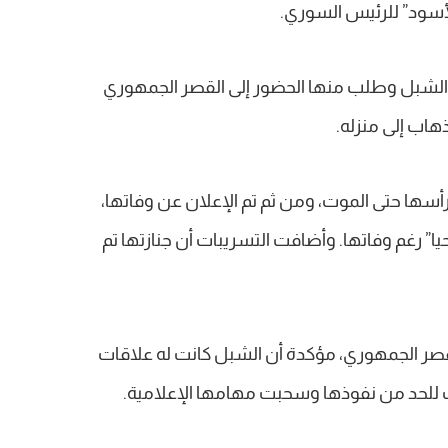
لأسود” للرئيس السوري.
ا الشبل وطلب منها الحضور إلى القصر الجمهوري
هاب إلى منزله.
سها حتى الموت، ومن ثم تم الإعلان عن وفاتها،
يا” رغم وفاتها. وأضافت التسريبات أن جنازتها تم
قصر الجمهوري، مؤكدة أن الشبل كانت له علاقات
 للحد من نفوذها وسحبت مهامها الإعلامية.