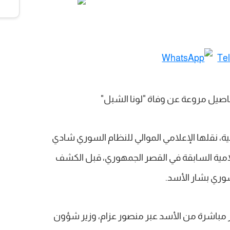
، نقلها الإعلامي الموالي للنظام السوري شادي
لامية السابقة في القصر الجمهوري، قبل الكشف
وري بشار الأسد.
 مباشرة من الأسد عبر منصور عزام، وزير شؤون