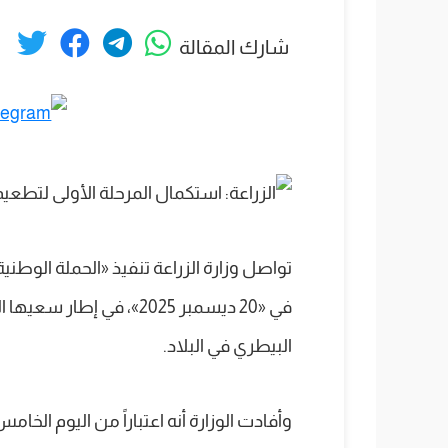
شارك المقالة
تواصل وزارة الزراعة تنفيذ «الحملة الوط
في «20 ديسمبر 2025»، في 
البيطري في البلاد.