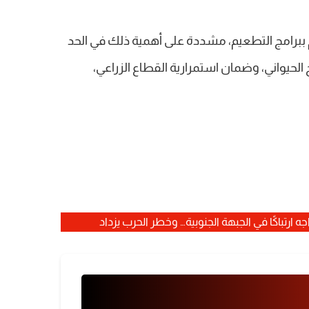
ام ببرامج التطعيم، مشددة على أهمية ذلك في الحد
ج الحيواني، وضمان استمرارية القطاع الزراعي،
ه ارتباكًا في الجبهة الجنوبية… وخطر الحرب يزداد