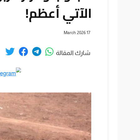
الآتي أعظم!
17 March 2026
شارك المقالة