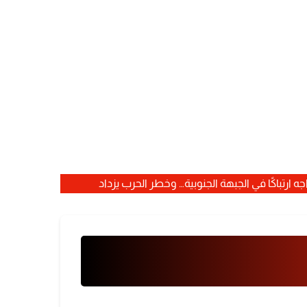
ه ارتباكًا في الجبهة الجنوبية… وخطر الحرب يزداد