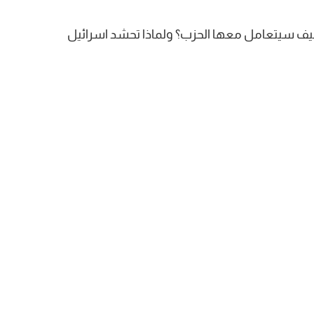
كيف سيتعامل معها الحزب؟ ولماذا تحشد اسرائيل