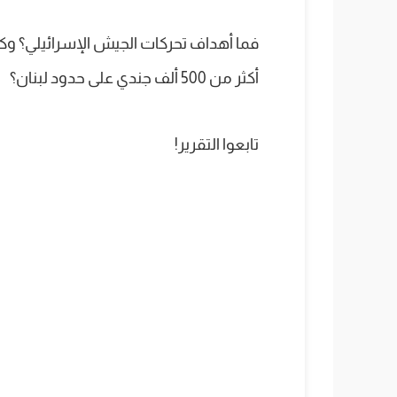
فما أهداف تحركات الجيش الإسرائيلي؟ و
أكثر من 500 ألف جندي على حدود لبنان؟
تابعوا التقرير!