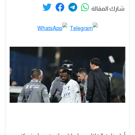
شارك المقالة