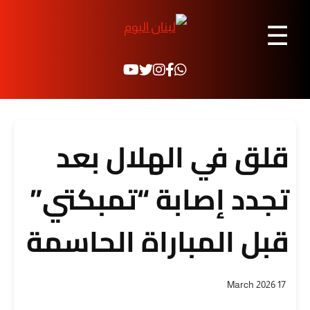
☰
قلق في الهلال بعد
تجدد إصابة “تمبكتي”
قبل المباراة الحاسمة
17 March 2026