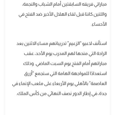
مباراتي فريقه السابقتين أمام الشباب والنجمة،
واللتين كانتا قبل لقاء الهلال الأخير ضد الفتح في
الأحساء.
استأنف لاعبو “الزعيم” تدريباتهم مساء الاثنين بعد
الراحة التي منحها لهم المدرب يوم الأحد، عقب
مباراتهم أمام الفتح يوم السبت الماضي. وذلك
استعدادًا للمواجهة الهامة التي ستجمع “أزرق
العاصمة” بالأهلي يوم الأربعاء على ملعب الإنماء في
جدة، في إطار الدور نصف النهائي من كأس الملك.