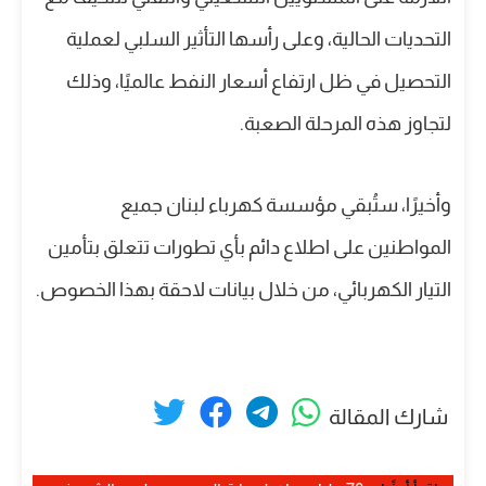
التحديات الحالية، وعلى رأسها التأثير السلبي لعملية
التحصيل في ظل ارتفاع أسعار النفط عالميًا، وذلك
لتجاوز هذه المرحلة الصعبة.
وأخيرًا، ستُبقي مؤسسة كهرباء لبنان جميع
المواطنين على اطلاع دائم بأي تطورات تتعلق بتأمين
التيار الكهربائي، من خلال بيانات لاحقة بهذا الخصوص.
شارك المقالة