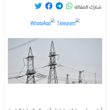
شارك المقالة