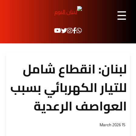
☰
لبنان: انقطاع شامل
للتيار الكهربائي بسبب
العواصف الرعدية
15 March 2026