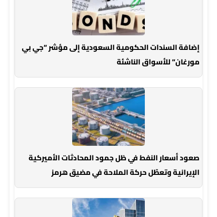
إضافة السندات الحكومية السعودية إلى مؤشر “جي بي
مورغان” للأسواق الناشئة
صعود أسعار النفط في ظل جمود المحادثات الأميركية
الإيرانية وتعطّل حركة الملاحة في مضيق هرمز