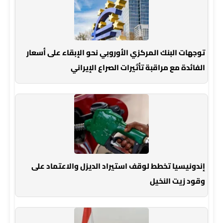
توجهات البنك المركزي الأوروبي نحو الإبقاء على أسعار
الفائدة مع مراقبة تأثيرات الصراع الإيراني
إندونيسيا تخطط لوقف استيراد الديزل والاعتماد على
وقود زيت النخيل