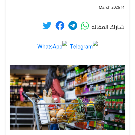
14 March 2026
شارك المقالة