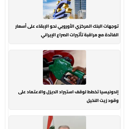
توجهات البنك المركزي الأوروبي نحو الإبقاء على أسعار
الفائدة مع مراقبة تأثيرات الصراع الإيراني
إندونيسيا تخطط لوقف استيراد الديزل والاعتماد على
وقود زيت النخيل