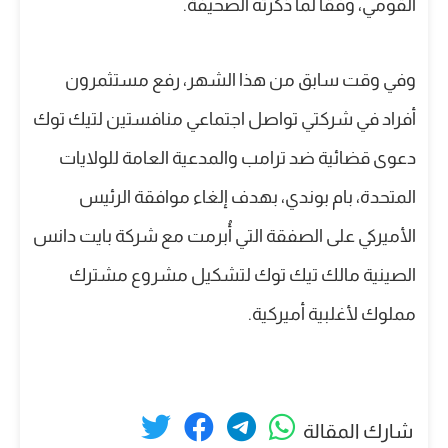
القومي، وفقًا لما ذكرته الصحيفة.
وفي وقت سابق من هذا الشهر، رفع مستثمرون
أفراد في شركتي تواصل اجتماعي منافستين لتيك توك
دعوى قضائية ضد ترامب والمدعية العامة للولايات
المتحدة، بام بوندي، بهدف إلغاء موافقة الرئيس
الأميركي على الصفقة التي أُبرمت مع شركة بايت دانس
الصينية مالك تيك توك لتشكيل مشروع مشترك
مملوك لأغلبية أميركية.
شارك المقالة