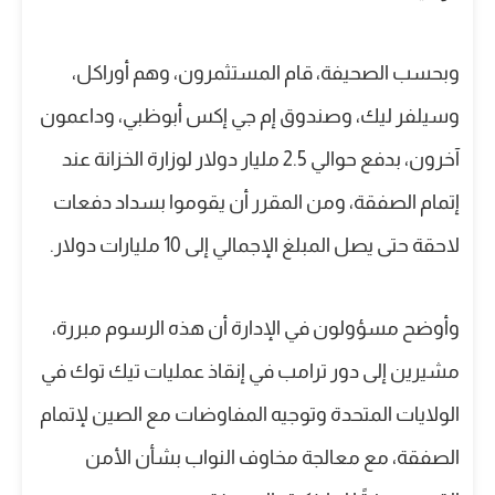
وبحسب الصحيفة، قام المستثمرون، وهم أوراكل،
وسيلفر ليك، وصندوق إم جي إكس أبوظبي، وداعمون
آخرون، بدفع حوالي 2.5 مليار دولار لوزارة الخزانة عند
إتمام الصفقة، ومن المقرر أن يقوموا بسداد دفعات
لاحقة حتى يصل المبلغ الإجمالي إلى 10 مليارات دولار.
وأوضح مسؤولون في الإدارة أن هذه الرسوم مبررة،
مشيرين إلى دور ترامب في إنقاذ عمليات تيك توك في
الولايات المتحدة وتوجيه المفاوضات مع الصين لإتمام
الصفقة، مع معالجة مخاوف النواب بشأن الأمن