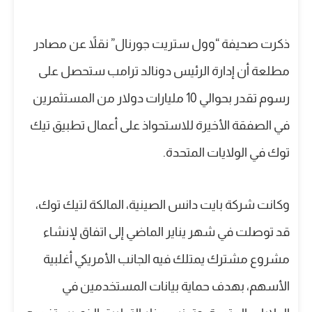
ذكرت صحيفة “وول ستريت جورنال” نقلاً عن مصادر
مطلعة أن إدارة الرئيس دونالد ترامب ستحصل على
رسوم تقدر بحوالي 10 مليارات دولار من المستثمرين
في الصفقة الأخيرة للاستحواذ على أعمال تطبيق تيك
توك في الولايات المتحدة.
وكانت شركة بايت دانس الصينية، المالكة لتيك توك،
قد توصلت في شهر يناير الماضي إلى اتفاق لإنشاء
مشروع مشترك يمتلك فيه الجانب الأمريكي أغلبية
الأسهم، بهدف حماية بيانات المستخدمين في