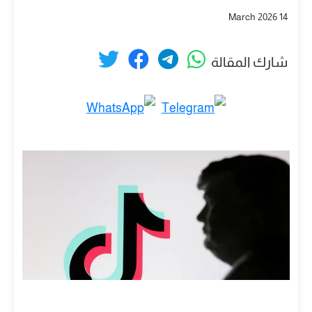
14 March 2026
شارك المقالة