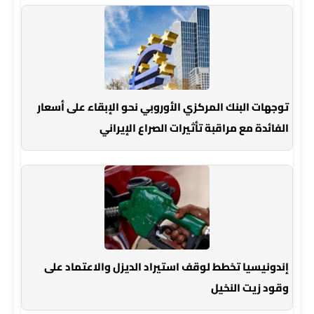
توجهات البنك المركزي الأوروبي نحو الإبقاء على أسعار
الفائدة مع مراقبة تأثيرات الصراع الإيراني
إندونيسيا تخطط لوقف استيراد الديزل والاعتماد على
وقود زيت النخيل