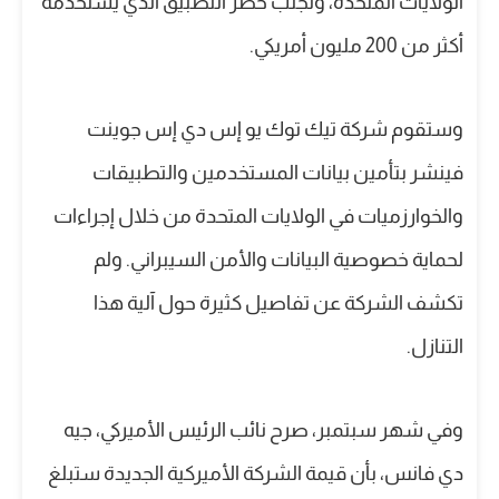
الولايات المتحدة، وتجنب حظر التطبيق الذي يستخدمه
أكثر من 200 مليون أمريكي.
وستقوم شركة تيك توك يو إس دي إس جوينت
فينشر بتأمين بيانات المستخدمين والتطبيقات
والخوارزميات في الولايات المتحدة من خلال إجراءات
لحماية خصوصية البيانات والأمن السيبراني. ولم
تكشف الشركة عن تفاصيل كثيرة حول آلية هذا
التنازل.
وفي شهر سبتمبر، صرح نائب الرئيس الأميركي، جيه
دي فانس، بأن قيمة الشركة الأميركية الجديدة ستبلغ