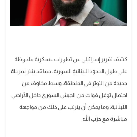
كشف تقرير إسرائيلي عن تطورات عسكرية ملحوظة
على طول الحدود اللبنانية السورية، مما قد ينذر بمرحلة
جديدة من التوتر في المنطقة، وسط مخاوف من
احتمال توغل قوات من الجيش السوري داخل الأراضي
اللبنانية، وما يمكن أن يترتب على ذلك من مواجهة
مباشرة مع حزب الله.