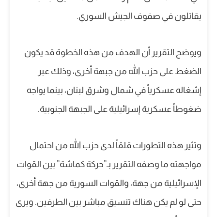
يقاتلون في صفوف الجيش السوري.
ويوضح التقرير أن الهدف من هذه الخطوة قد يكون
الضغط على حزب الله من جبهة أخرى، وذلك عبر
إشغاله عسكرياً في شمال وشرق لبنان، بينما يواجه
ضغوطاً عسكرية إسرائيلية على الجبهة الجنوبية.
وتثير هذه التطورات قلقاً لدى حزب الله من احتمال
مواجهته ما وصفه التقرير بـ”حركة كماشة” بين القوات
الإسرائيلية من جهة، والقوات السورية من جهة أخرى،
حتى لو لم يكن هناك تنسيق مباشر بين الطرفين. ويرى