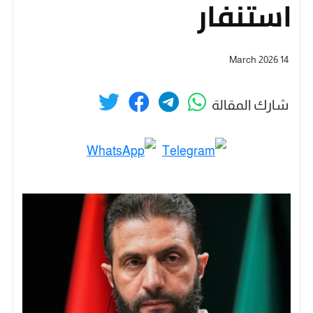
استنفار
14 March 2026
شارك المقالة