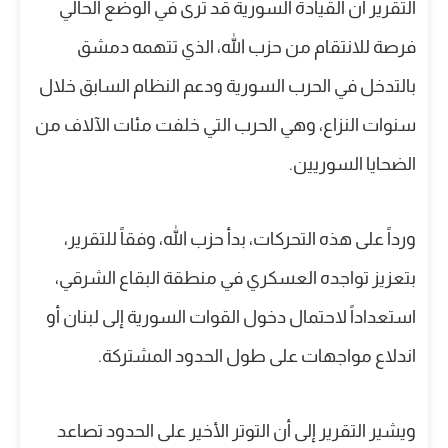
التقرير أن القيادة السورية قد ترى في الوضع الحالي
فرصة للانتقام من حزب الله، الذي تتهمه دمشق
بالتدخل في الحرب السورية ودعم النظام السابق خلال
سنوات النزاع، وهي الحرب التي خلفت مئات الآلاف من
الضحايا السوريين.
ورداً على هذه التحركات، بدأ حزب الله، وفقاً للتقرير،
بتعزيز تواجده العسكري في منطقة البقاع الشرقي،
استعداداً لاحتمال دخول القوات السورية إلى لبنان أو
اندلاع مواجهات على طول الحدود المشتركة.
ويشير التقرير إلى أن التوتر الأخير على الحدود تصاعد