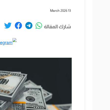
13 March 2026
شارك المقالة