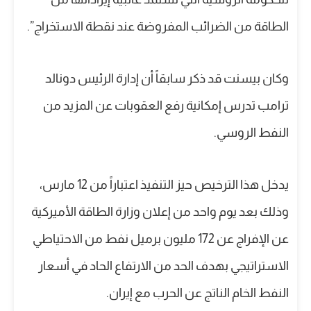
الطاقة من الضرائب المفروضة عند نقطة الاستخراج”.
وكان بيسنت قد ذكر سابقاً أن إدارة الرئيس دونالد
ترامب تدرس إمكانية رفع العقوبات عن المزيد من
النفط الروسي.
يدخل هذا الترخيص حيز التنفيذ اعتباراً من 12 مارس،
وذلك بعد يوم واحد من إعلان وزارة الطاقة الأميركية
عن الإفراج عن 172 مليون برميل نفط من الاحتياطي
الاستراتيجي بهدف الحد من الارتفاع الحاد في أسعار
النفط الخام الناتج عن الحرب مع إيران.