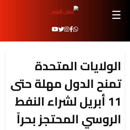
☰
الولايات المتحدة
تمنح الدول مهلة حتى
11 أبريل لشراء النفط
الروسي المحتجز بحراً