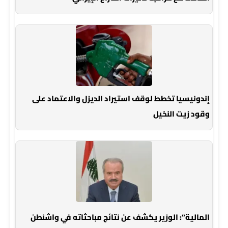
إندونيسيا تخطط لوقف استيراد الديزل والاعتماد على
وقود زيت النخيل
المالية”: الوزير يكشف عن نتائج مباحثاته في واشنطن