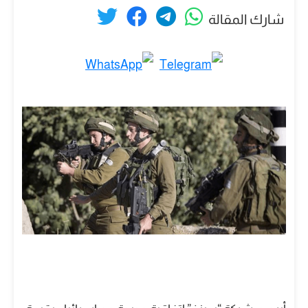
شارك المقالة