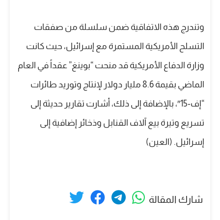
وتندرج هذه الاتفاقية ضمن سلسلة من صفقات
التسلح الأمريكية المستمرة مع إسرائيل، حيث كانت
وزارة الدفاع الأمريكية قد منحت “بوينغ” عقداً في العام
الماضي بقيمة 8.6 مليار دولار لإنتاج وتوريد طائرات
“إف-15″، بالإضافة إلى ذلك، أشارت تقارير حديثة إلى
تسريع وتيرة بيع آلاف القنابل وذخائر إضافية إلى
إسرائيل. (العين)
شارك المقالة