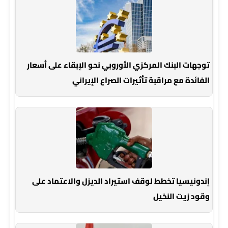
توجهات البنك المركزي الأوروبي نحو الإبقاء على أسعار
الفائدة مع مراقبة تأثيرات الصراع الإيراني
إندونيسيا تخطط لوقف استيراد الديزل والاعتماد على
وقود زيت النخيل