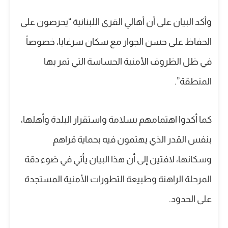
وأكد البيان على أن أهالي القرى اللبنانية “يحرصون على
الحفاظ على حسن الجوار مع سكان سرغايا، خصوصاً
في ظل الظروف الأمنية الحساسة التي تمر بها
المنطقة”.
كما أكدوا اهتمامهم بسلامة واستقرار البلدة وأهلها،
بنفس القدر الذي يهتمون فيه بحماية قراهم
وسكانها، لافتين إلى أن هذا البيان يأتي في ضوء دقة
المرحلة الراهنة وطبيعة التطورات الأمنية المستجدة
على الحدود.