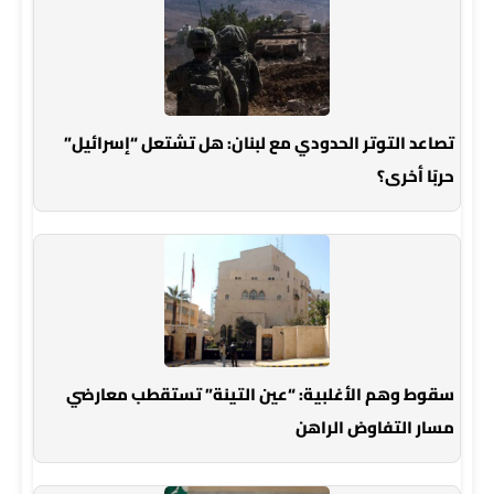
تصاعد التوتر الحدودي مع لبنان: هل تشتعل “إسرائيل”
حربًا أخرى؟
سقوط وهم الأغلبية: “عين التينة” تستقطب معارضي
مسار التفاوض الراهن