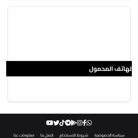
 الهاتف المحمول
سياسة الخصوصية
شروط الاستخدام
اتصل بنا
معلومات عنا