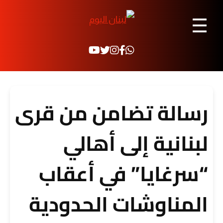
☰
رسالة تضامن من قرى
لبنانية إلى أهالي
“سرغايا” في أعقاب
المناوشات الحدودية