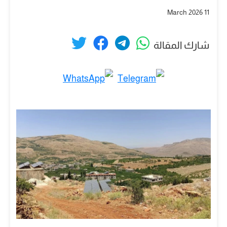
11 March 2026
شارك المقالة