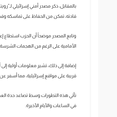
بالمقابل، ذكر مصدر أمني إسرائيلي لـ”رويتر
قادته، تمكن من الحفاظ على تماسكه وقدرته
وتابع المصدر موضحاً أن الحزب استطاع 
الأمامية على الرغم من الهجمات الشرسة ا
إضافة إلى ذلك، تشير معلومات أولية إلى 
قريبة على مواقع إسرائيلية، مما أسفر عن
تأتي هذه التطورات وسط تصاعد حدة العمليا
في الساعات والأيام الأخيرة.