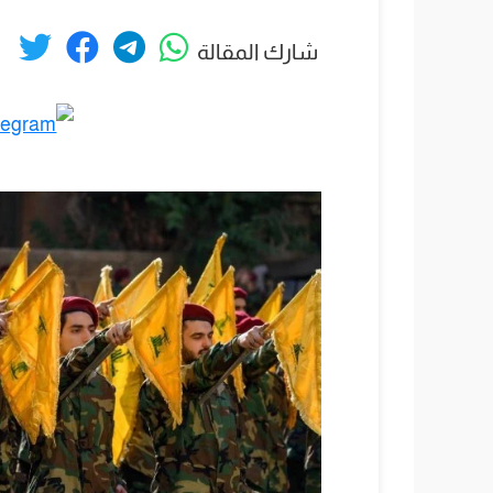
شارك المقالة