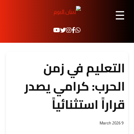
☰
التعليم في زمن
الحرب: كرامي يصدر
قراراً استثنائياً
9 March 2026