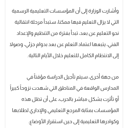
وأشارت الوزارة إلى أن المؤسسات التعليمية الرسمية
التي لا يزال التعليم فيها ممكنا، ستبدأ مرحلة انتقالية
نحو التعليم عن بعد، تبدأ بفترة من التنظيم والإعداد
الفني، يتبعها اعتماد التعلم عن بعد بدوام جزئي، وصولا
إلى الانتظام الكامل للتعليم خلال الأيام التالية.
من جهة أخرى، سيتم تأجيل الدراسة مؤقتاً في
المدارس الواقعة في المناطق التي شهدت نزوحاً كبيراً
أو تأثرت بشكل مباشر بالحرب، على أن تظل هذه
المؤسسات بمثابة المرجع التعليمي والإداري لطلابها
وكوادرها التعليمية إلى حين استقرار الأوضاع.