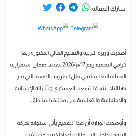
شارك المقالة
أصدرت وزيرة التربية والتعليم العالي الدكتورة ريما
كرامي التعميم رقم 17/م/2026 بهدف ضمان استمرارية
العملية التعليمية في ظل الظروف الصعبة التي تمر
بها البلاد نتيجة التصعيد العسكري وتأثيراته الإنسانية
والاجتماعية والتعليمية على مختلف المناطق.
وأوضحت الوزارة أن هذا التعميم يأتي استجابة لحركة
النزوح الداخلي التي طالت أعداداً كبيرة من الأسر