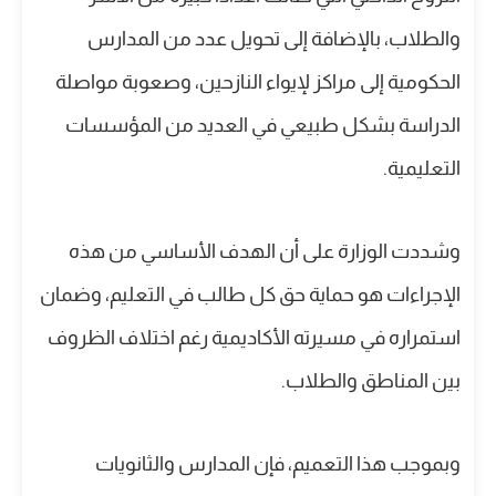
والطلاب، بالإضافة إلى تحويل عدد من المدارس
الحكومية إلى مراكز لإيواء النازحين، وصعوبة مواصلة
الدراسة بشكل طبيعي في العديد من المؤسسات
التعليمية.
وشددت الوزارة على أن الهدف الأساسي من هذه
الإجراءات هو حماية حق كل طالب في التعليم، وضمان
استمراره في مسيرته الأكاديمية رغم اختلاف الظروف
بين المناطق والطلاب.
وبموجب هذا التعميم، فإن المدارس والثانويات