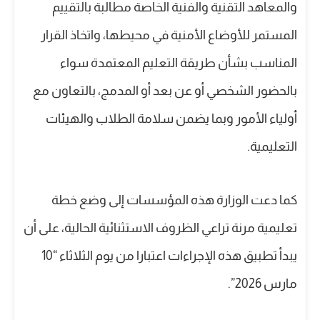
والمعاهد التقنية والفنية الخاصة مطالبة بالتقييم
المستمر للأوضاع الأمنية في محيطها، واتخاذ القرار
المناسب بشأن طريقة التعليم المعتمدة سواء
بالحضور الشخصي أو عن بعد أو المدمج، بالتعاون مع
أولياء الأمور وبما يضمن سلامة الطلاب والهيئات
التعليمية.
كما دعت الوزارة هذه المؤسسات إلى وضع خطة
تعليمية مرنة تراعي الظروف الاستثنائية الحالية، على أن
يبدأ تطبيق هذه الإجراءات اعتبارا من يوم الثلاثاء “10
مارس 2026”.