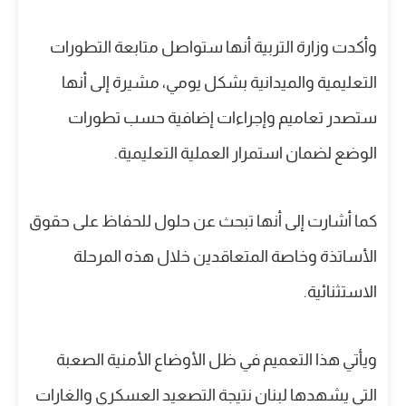
وأكدت وزارة التربية أنها ستواصل متابعة التطورات
التعليمية والميدانية بشكل يومي، مشيرة إلى أنها
ستصدر تعاميم وإجراءات إضافية حسب تطورات
الوضع لضمان استمرار العملية التعليمية.
كما أشارت إلى أنها تبحث عن حلول للحفاظ على حقوق
الأساتذة وخاصة المتعاقدين خلال هذه المرحلة
الاستثنائية.
ويأتي هذا التعميم في ظل الأوضاع الأمنية الصعبة
التي يشهدها لبنان نتيجة التصعيد العسكري والغارات