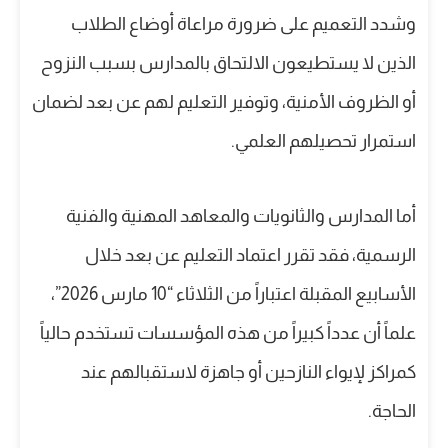
وشدد التعميم على ضرورة مراعاة أوضاع الطلاب
الذين لا يستطيعون الالتحاق بالمدارس بسبب النزوح
أو الظروف الأمنية، وتوفير التعليم لهم عن بعد لضمان
استمرار تحصيلهم العلمي.
أما المدارس والثانويات والمعاهد المهنية والفنية
الرسمية، فقد تقرر اعتماد التعليم عن بعد خلال
الأسابيع المقبلة اعتباراً من الثلاثاء “10 مارس 2026”،
علماً أن عدداً كبيراً من هذه المؤسسات تستخدم حالياً
كمراكز لإيواء النازحين أو جاهزة لاستقبالهم عند
الحاجة.