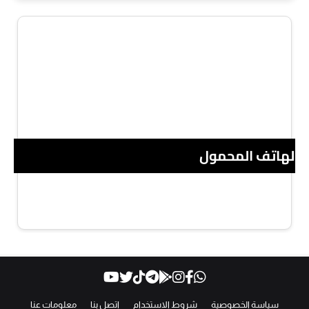
 الهاتف المحمول
سياسة الخصوصية
شروط الاستخدام
اتصل بنا
معلومات عنا