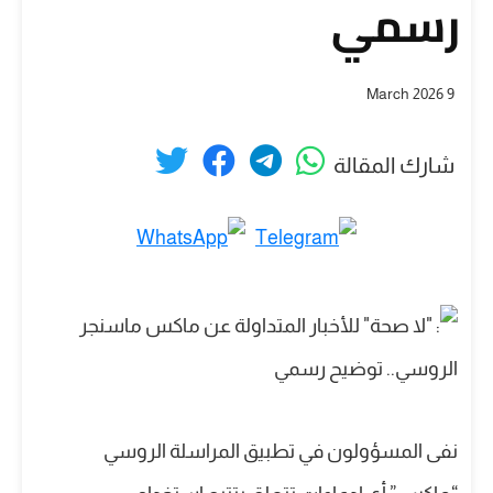
رسمي
9 March 2026
شارك المقالة
نفى المسؤولون في تطبيق المراسلة الروسي