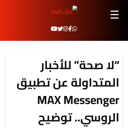
☰
“لا صحة” للأخبار
المتداولة عن تطبيق
MAX Messenger
الروسي.. توضيح