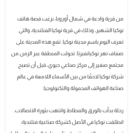
من قرية وادعة في شمال أوروبا، بزغت قصة هاتف
نوكيا الشهير، وذلك في قرية نوكيا الفنلندية، والتي
تعرف اليوم باسم مدينة نوكيا. تقع هذه المدينة على
ضفاف نهر نوكيانفيرتا. تحولت المنطقة عبر الزمن من
مجتمع صغير إلى مركز صناعي حيوي، قبل أن تصبح
شركة نوكيا لاحقًا من بين الأسماء اللامعة في عالم
صناعة الهواتف المحمولة والتكنولوجيا.
رحلة بدأت بالورق والمطاط وانتهت بثورة الاتصالات.
انطلقت نوكيا في الأصل كشركة صناعية فنلندية،