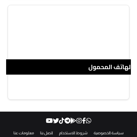
 الهاتف المحمول
سياسة الخصوصية
شروط الاستخدام
اتصل بنا
معلومات عنا