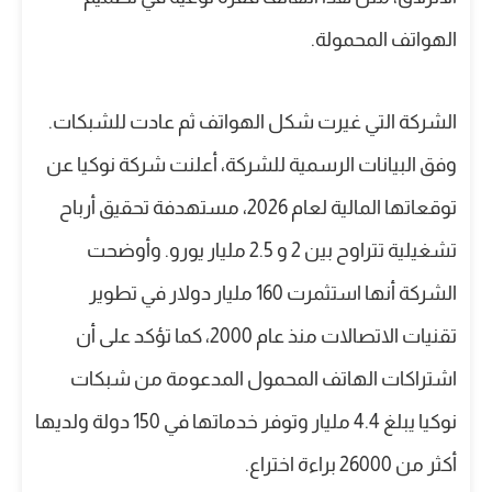
الهواتف المحمولة.
الشركة التي غيرت شكل الهواتف ثم عادت للشبكات.
وفق البيانات الرسمية للشركة، أعلنت شركة نوكيا عن
توقعاتها المالية لعام 2026، مستهدفة تحقيق أرباح
تشغيلية تتراوح بين 2 و 2.5 مليار يورو. وأوضحت
الشركة أنها استثمرت 160 مليار دولار في تطوير
تقنيات الاتصالات منذ عام 2000، كما تؤكد على أن
اشتراكات الهاتف المحمول المدعومة من شبكات
نوكيا يبلغ 4.4 مليار وتوفر خدماتها في 150 دولة ولديها
أكثر من 26000 براءة اختراع.