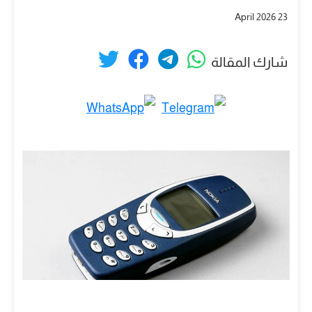
23 April 2026
شارك المقالة