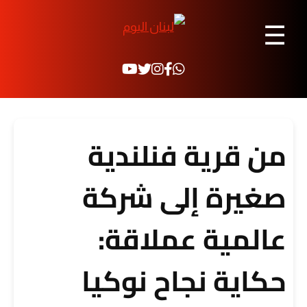
☰
من قرية فنلندية
صغيرة إلى شركة
عالمية عملاقة:
حكاية نجاح نوكيا