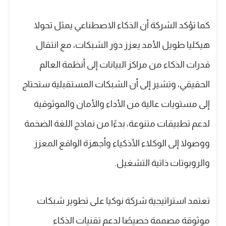
كما تؤكد الشركة أن الذكاء الاصطناعي يمثل تحولا
هيكليا طويل الأمد يعزز دور الشبكات، مع انتقال
قدرات الذكاء من مراكز البيانات إلى أنظمة العالم
الحقيقي، وتشير إلى أن الشبكات المستقبلية ستحتاج
إلى مستويات عالية من الأداء والأمان والموثوقية
لدعم تطبيقات متنوعة، بدءًا من نماذج اللغة الضخمة
ووصولا إلى الوكلاء الأذكياء وأجهزة الواقع المعزز
والروبوتات ذاتية التشغيل.
تعتمد استراتيجية شركة نوكيا على تطوير شبكات
موثوقة مصممة خصيصًا لدعم تقنيات الذكاء