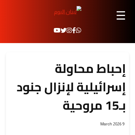
☰
إحباط محاولة
إسرائيلية لإنزال جنود
بـ15 مروحية
9 March 2026