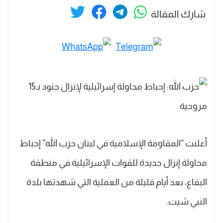
شارك المقالة
أعلنت “المقاومة الإسلامية في لبنان حزب الله” إحباط
محاولة إنزال جديدة للقوات الإسرائيلية في منطقة
البقاع، بعد أيام قليلة من العملية التي شهدتها بلدة
النبي شيت.