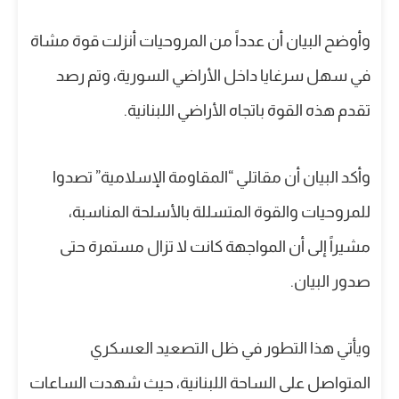
وأوضح البيان أن عدداً من المروحيات أنزلت قوة مشاة
في سهل سرغايا داخل الأراضي السورية، وتم رصد
تقدم هذه القوة باتجاه الأراضي اللبنانية.
وأكد البيان أن مقاتلي “المقاومة الإسلامية” تصدوا
للمروحيات والقوة المتسللة بالأسلحة المناسبة،
مشيراً إلى أن المواجهة كانت لا تزال مستمرة حتى
صدور البيان.
ويأتي هذا التطور في ظل التصعيد العسكري
المتواصل على الساحة اللبنانية، حيث شهدت الساعات