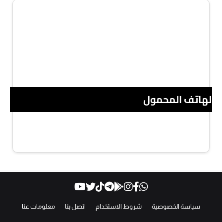
 الهاتف المحمول
سياسة الخصوصية
شروط الاستخدام
اتصل بنا
معلومات عنا