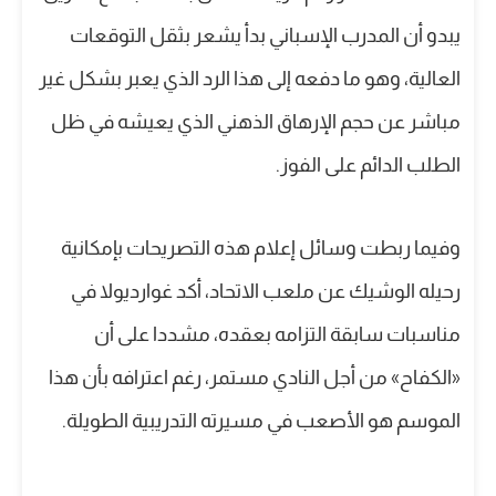
يبدو أن المدرب الإسباني بدأ يشعر بثقل التوقعات
العالية، وهو ما دفعه إلى هذا الرد الذي يعبر بشكل غير
مباشر عن حجم الإرهاق الذهني الذي يعيشه في ظل
الطلب الدائم على الفوز.
وفيما ربطت وسائل إعلام هذه التصريحات بإمكانية
رحيله الوشيك عن ملعب الاتحاد، أكد غوارديولا في
مناسبات سابقة التزامه بعقده، مشددا على أن
«الكفاح» من أجل النادي مستمر، رغم اعترافه بأن هذا
الموسم هو الأصعب في مسيرته التدريبية الطويلة.