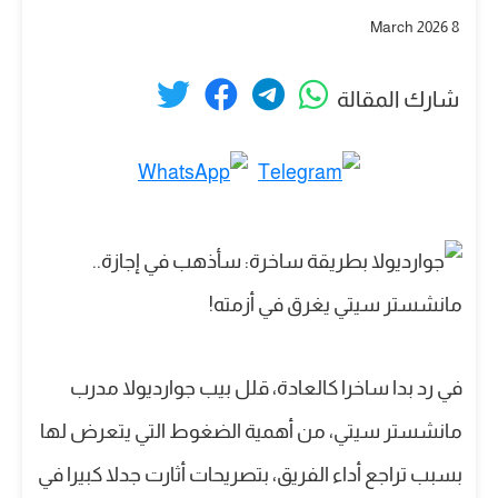
8 March 2026
شارك المقالة
في رد بدا ساخرا كالعادة، قلل بيب جوارديولا مدرب
مانشستر سيتي، من أهمية الضغوط التي يتعرض لها
بسبب تراجع أداء الفريق، بتصريحات أثارت جدلا كبيرا في