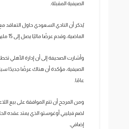
الصيفية المقبلة.
يُذكر أن النادي السعودي حاول التعاقد مع
الماضية، وقدم عرضًا ماليًا يصل إلى 15 مليون يورو تقريبًا، إلا أن الصفقة لم تتم.
وأشارت الصحيفة إلى أن إدارة الأهلي تخط
عامًا.
ومن المرجح أن تتم الموافقة على بيع اللاعب
إضافي.