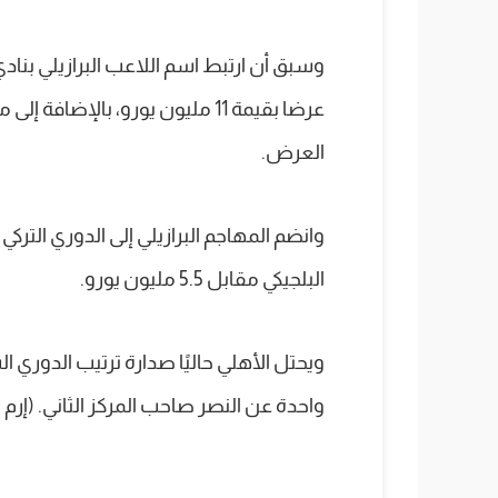
وسبق أن ارتبط اسم اللاعب البرازيلي بناد
عرضا بقيمة 11 مليون يورو، بالإضا
العرض.
وانضم المهاجم البرازيلي إلى الدوري الترك
البلجيكي مقابل 5.5 مليون يورو.
واحدة عن النصر صاحب المركز الثاني. (إرم ن