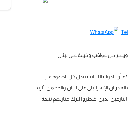
أن الدولة اللبنانية تبذل كل الجهود على
دوان الإسرائيلي على لبنان والحد من آثاره
لنازحين الذين اضطروا لترك منازلهم نتيجة