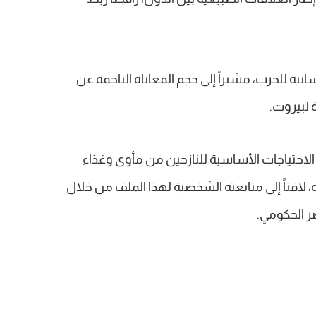
انية للحرب، مشيراً إلى حجم المعاناة الناجمة عن
 لبيروت.
الاحتياجات الأساسية للنازحين من مأوى وغذاء
ة، لافتاً إلى متابعته الشخصية لهذا الملف من خلال
ر الحكومي.