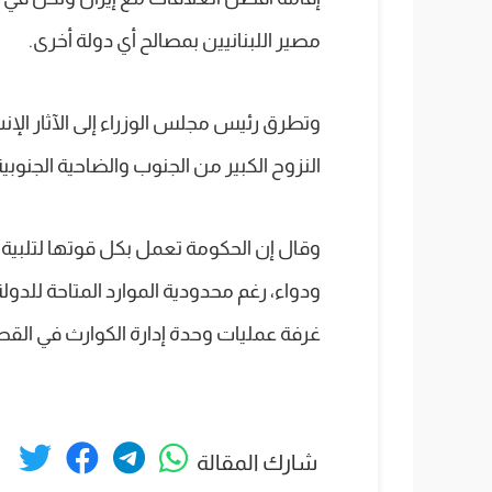
مصير اللبنانيين بمصالح أي دولة أخرى.
وتطرق رئيس مجلس الوزراء إلى الآثار الإنس
النزوح الكبير من الجنوب والضاحية الجنوبية
وقال إن الحكومة تعمل بكل قوتها لتلبية 
ودواء، رغم محدودية الموارد المتاحة للدول
غرفة عمليات وحدة إدارة الكوارث في القص
شارك المقالة