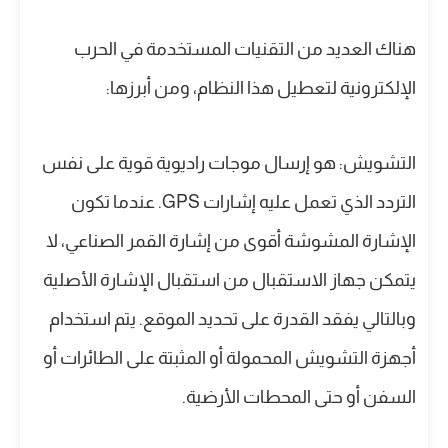
هناك العديد من التقنيات المستخدمة في الحرب
الإلكترونية لتعطيل هذا النظام، ومن أبرزها:
التشويش: هو إرسال موجات راديوية قوية على نفس
التردد الذي تعمل عليه إشارات GPS. عندما تكون
الإشارة المشوشة أقوى من إشارة القمر الصناعي، لا
يتمكن جهاز الاستقبال من استقبال الإشارة الأصلية
وبالتالي يفقد القدرة على تحديد الموقع. يتم استخدام
أجهزة التشويش المحمولة أو المثبتة على الطائرات أو
السفن أو حتى المحطات الأرضية.