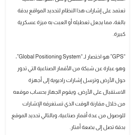
تعتمد على إشارات هذا النظام لتحديد المواقع بدقة
بالغة، مما يجعل تعطيله أو العبث به ميزة عسكرية
كبيرة.
“GPS” هو اختصار لـ “Global Positioning System”،
وهو عبارة عن شبكة من الأقمار الصناعية التي تدور
حول الأرض وترسل إشارات راديوية إلى أجهزة
الاستقبال على الأرض. ويقوم الجهاز بحساب موقعه
من خلال مقارنة الوقت الذي تستغرقه الإشارات
للوصول من عدة أقمار صناعية، وبالتالي تحديد الموقع
بدقة تصل إلى بضعة أمتار.