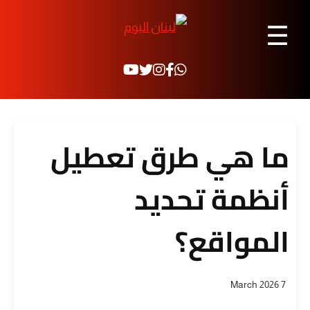
☰
ما هي طرق تعطيل
أنظمة تحديد
المواقع؟
7 March 2026