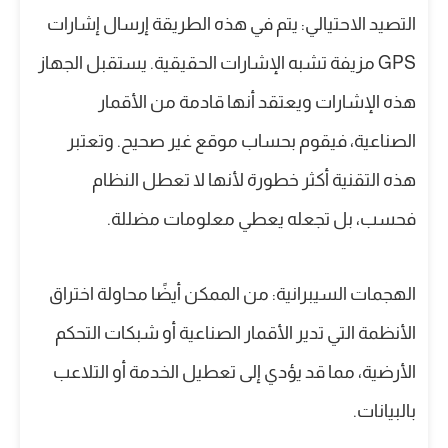
التصيد الاحتيالي: يتم في هذه الطريقة إرسال إشارات
GPS مزيفة تشبه الإشارات الحقيقية. يستقبل الجهاز
هذه الإشارات ويعتقد أنها قادمة من الأقمار
الصناعية، فيقوم بحساب موقع غير صحيح. وتعتبر
هذه التقنية أكثر خطورة لأنها لا تعطل النظام
فحسب، بل تجعله يعطي معلومات مضللة.
الهجمات السيبرانية: من الممكن أيضًا محاولة اختراق
الأنظمة التي تدير الأقمار الصناعية أو شبكات التحكم
الأرضية، مما قد يؤدي إلى تعطيل الخدمة أو التلاعب
بالبيانات.