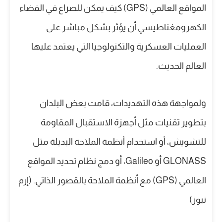
المواقع العالمي (GPS) كيف يمكن للصراع في الفضاء
الكهرومغناطيسي أن يؤثر بشكل مباشر على
العمليات العسكرية والتكنولوجيا التي يعتمد عليها
العالم الحديث.
ولمواجهة هذه التهديدات، قامت بعض البلدان
بتطوير تقنيات مثل أجهزة الاستقبال المقاومة
للتشويش، أو استخدام أنظمة الملاحة البديلة مثل
GLONASS أو Galileo، أو دمج نظام تحديد المواقع
العالمي (GPS) مع أنظمة الملاحة بالقصور الذاتي. (إرم
نيوز)