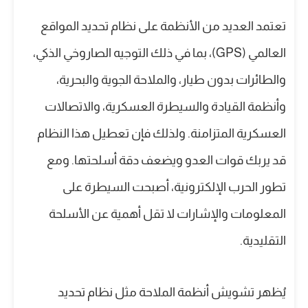
تعتمد العديد من الأنظمة على نظام تحديد المواقع
العالمي (GPS)، بما في ذلك التوجيه الصاروخي الذكي،
والطائرات بدون طيار، والملاحة الجوية والبحرية،
وأنظمة القيادة والسيطرة العسكرية، والاتصالات
العسكرية المتزامنة. ولذلك فإن تعطيل هذا النظام
قد يربك قوات العدو ويضعف دقة أسلحتها. ومع
تطور الحرب الإلكترونية، أصبحت السيطرة على
المعلومات والإشارات لا تقل أهمية عن الأسلحة
التقليدية.
يُظهر تشويش أنظمة الملاحة مثل نظام تحديد