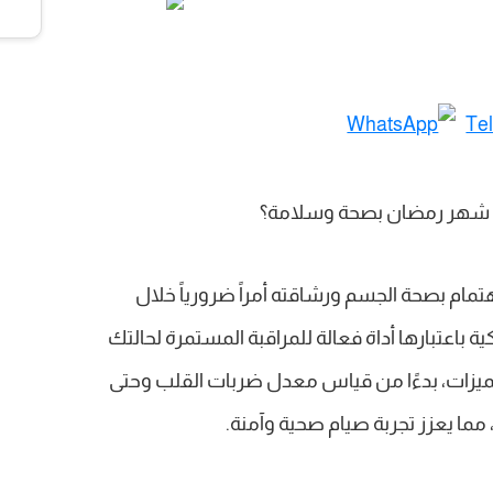
مام بصحة الجسم ورشاقته أمراً ضرورياً خلال
ية باعتبارها أداة فعالة للمراقبة المستمرة لحالتك
ميزات، بدءًا من قياس معدل ضربات القلب وحتى
مما يعزز تجربة صيام صحية وآمنة.