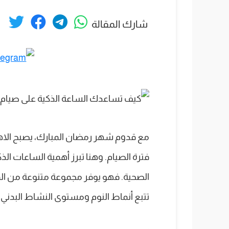
شارك المقالة
مع قدوم شهر رمضان المبارك، يصبح الاهت
فترة الصيام. وهنا تبرز أهمية الساعات الذك
الصحية. فهو يوفر مجموعة متنوعة من ال
تتبع أنماط النوم ومستوى النشاط البدني، 