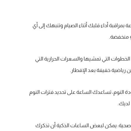
 بمراقبة أداء قلبك أثناء الصيام وتنبهك إلى أي
و منخفضة.
 الخطوات التي تمشيها والسعرات الحرارية التي
 رياضية خفيفة بعد الإفطار.
جودة النوم، تساعدك الساعة على تحديد فترات النوم
لديك.
ار صحية: يمكن لبعض الساعات الذكية أن تذكرك