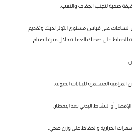
فيفة صحية لتجنب الجفاف والتعب.
ض الساعات على قياس مستوى التوتر لديك وتقديم
ية للحفاظ على صحتك العقلية خلال فترة الصيام.
: