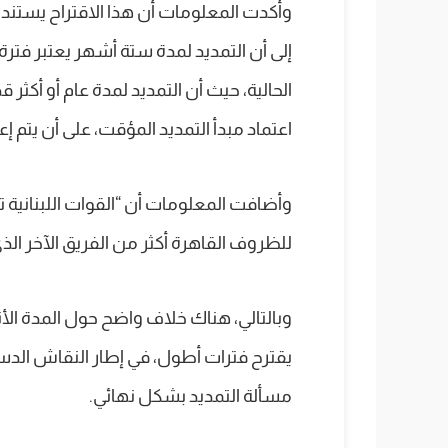
وأكدت المعلومات أن هذا الاقتراح يستند
إلى أن التمديد لمدة ستة أشهر يعتبر فت
الحالية، حيث أن التمديد لمدة عام أو أكثر
اعتماد مبدأ التمديد المؤقت، على أن يتم إع
وأضافت المعلومات أن “القوات اللبنانية تر
للظروف القاهرة أكثر من الفريق الآخر الذي
وبالتالي، هناك خلاف واضح حول المدة ال
يقترح فترات أطول، في إطار النقاش الدس
مسألة التمديد بشكل نهائي.