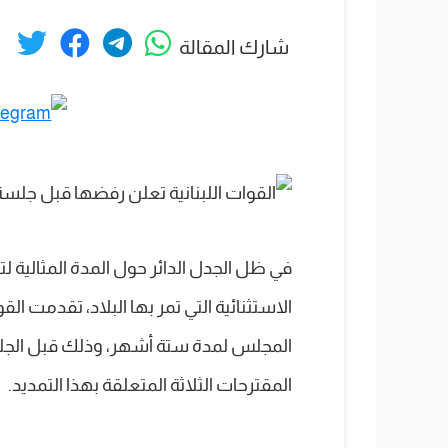
شارك المقالة
في ظل الجدل الدائر حول المدة المثالية
الاستثنائية التي تمر بها البلاد، تقدمت الق
المجلس لمدة ستة أشهر، وذلك قبل الجلس
المقترحات الثلاثة المتعلقة بهذا التمديد.