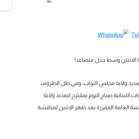
 لتمديد ولاية مجلس النواب، وفي ظل الظروف
وات اللبنانية صباح اليوم بمقترح لتمديد ولاية
ة العامة المقررة بعد ظهر الاثنين لمناقشة