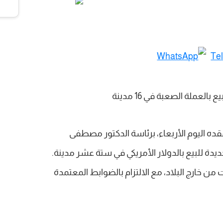
ده اليوم الأربعاء، برئاسة الدكتور مصطفى
 للبيع بالدولار الأمريكي في ستة عشر مدينة.
ات من خارج البلاد، مع الالتزام بالضوابط المعتمدة