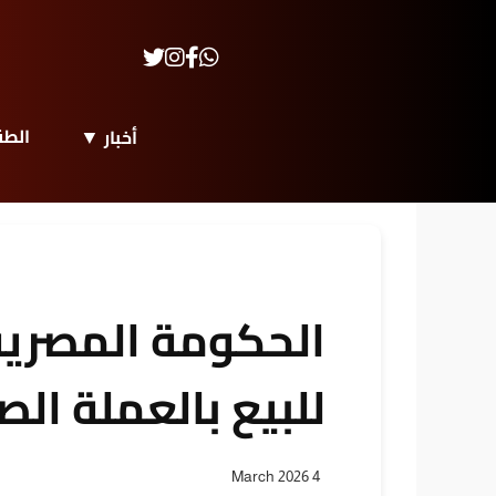
الط
أخبار
الحكومة المصرية
للبيع بالعملة الصعبة ف
4 March 2026