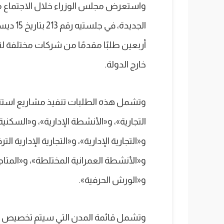
واستعرض مجلس الوزراء خلال الاجتماع مو
أربعين طلبًا مقدمًا من شركات مختلفة لت
خارج الدولة.
وتشمل هذه الطلبات تنفيذ مشاريع استثمار
التجارية»، و«الأنشطة الإدارية»، و«السكنية 
و«التجارية الإدارية»، و«التجارية الإدارية ا
و«الأنشطة العمرانية المختلطة»، و«المتاج
و«الورش الحرفية».