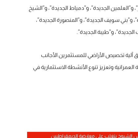
 و”العلمين الجديدة”، و”دمياط الجديدة”، و”الشيخ
دة”، و”بني سويف الجديدة”، و”المنصورة الجديدة”،
ق آلية تخصيص الأراضي للمستثمرين الأجانب
 العمرانية وتعزيز تنوع الأنشطة الاستثمارية في