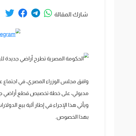
شارك المقالة
وافق مجلس الوزراء المصري، في اجتماع عق
مدبولي، على خطة تخصيص قطع أراضي جديدة
ويأتي هذا الإجراء في إطار آلية بيع الدولار
بهذا الخصوص.