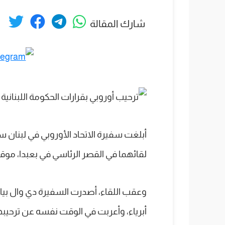
شارك المقالة
أبلغت سفيرة الاتحاد الأوروبي في لبنان 
لقائهما في القصر الرئاسي في بعبدا، موقف 
وعقب اللقاء، أصدرت السفيرة دي وال بيانا
أبرياء، وأعربت في الوقت نفسه عن ترحيبها ب