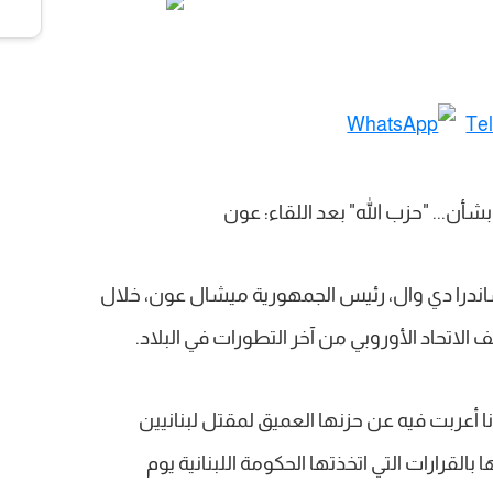
ساندرا دي وال، رئيس الجمهورية ميشال عون، خلال
الاتحاد الأوروبي من آخر التطورات في البلاد.
 أعربت فيه عن حزنها العميق لمقتل لبنانيين
القرارات التي اتخذتها الحكومة اللبنانية يوم