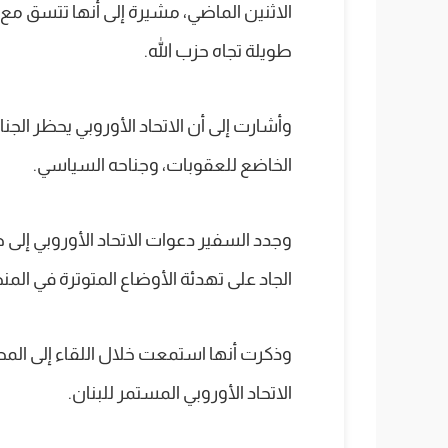
الاثنين الماضي، مشيرة إلى أنها تتسق مع ا
طويلة تجاه حزب الله.
وأشارت إلى أن الاتحاد الأوروبي يحظر الجن
الخاضع للعقوبات، وجناحه السياسي.
وجدد السفير دعوات الاتحاد الأوروبي إلى 
الجاد على تهدئة الأوضاع المتوترة في المن
وذكرت أنها استمعت خلال اللقاء إلى المطا
الاتحاد الأوروبي المستمر للبنان.