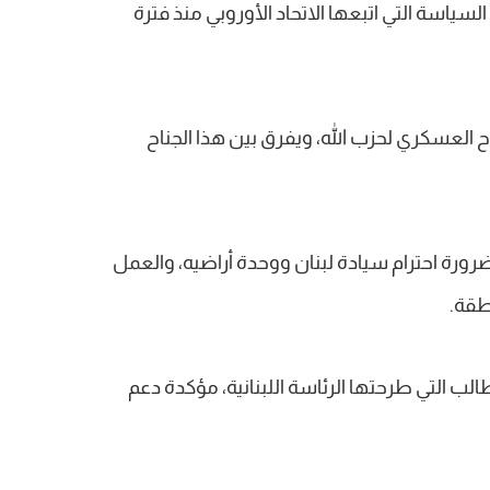
لسياسة التي اتبعها الاتحاد الأوروبي منذ فترة
اح العسكري لحزب الله، ويفرق بين هذا الجناح
ضرورة احترام سيادة لبنان ووحدة أراضيه، والعمل
طقة.
لب التي طرحتها الرئاسة اللبنانية، مؤكدة دعم