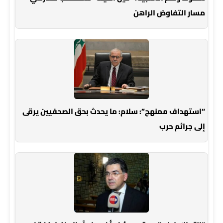
مسار التفاوض الراهن
“استهداف ممنهج”: سلام: ما يحدث بحق الصحفيين يرقى
إلى جرائم حرب