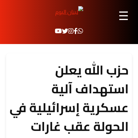
☰
حزب الله يعلن
استهداف آلية
عسكرية إسرائيلية في
الحولة عقب غارات