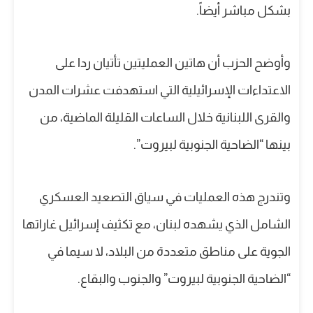
بشكل مباشر أيضاً.
وأوضح الحزب أن هاتين العمليتين تأتيان ردا على
الاعتداءات الإسرائيلية التي استهدفت عشرات المدن
والقرى اللبنانية خلال الساعات القليلة الماضية، من
بينها “الضاحية الجنوبية لبيروت”.
وتندرج هذه العمليات في سياق التصعيد العسكري
الشامل الذي يشهده لبنان، مع تكثيف إسرائيل غاراتها
الجوية على مناطق متعددة من البلاد، لا سيما في
“الضاحية الجنوبية لبيروت” والجنوب والبقاع.