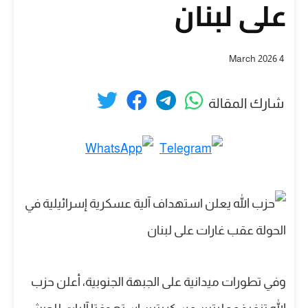
على لبنان
4 March 2026
شارك المقالة
وفي تطورات ميدانية على الجبهة الجنوبية، أعلن حزب