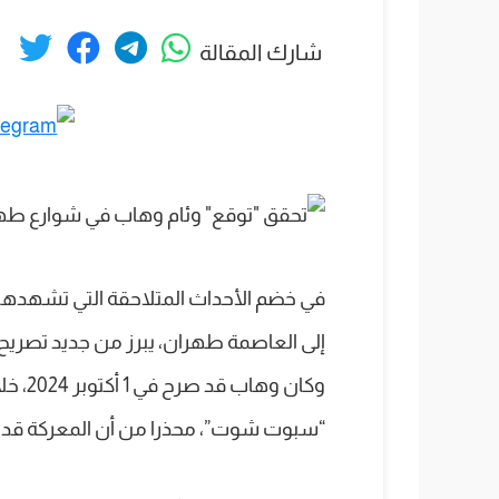
شارك المقالة
في خضم الأحداث المتلاحقة التي تشهدها 
إلى العاصمة طهران، يبرز من جديد تصريح 
وكان و
“سبوت شوت”، محذرا من أن المعركة قد تتحرك