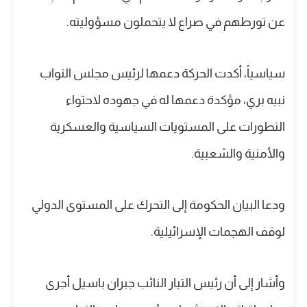
عن تورطهم في صراع لا يتحملون مسؤوليته.
سياسياً، أكدت الحركة دعمها لرئيس مجلس النواب
نبيه بري، مؤكدة دعمها له في جهوده لاحتواء
التطورات على المستويات السياسية والعسكرية
والأمنية والشعبية.
ودعا البيان الحكومة إلى التحرك على المستوى الدولي
لوقف الهجمات الإسرائيلية.
وأشار إلى أن رئيس التيار النائب جبران باسيل أجرى