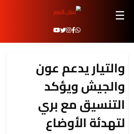
☰
والتيار يدعم عون
والجيش ويؤكد
التنسيق مع بري
لتهدئة الأوضاع