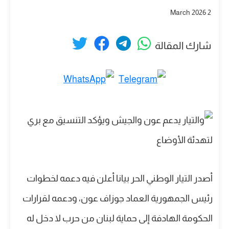
2 March 2026
شارك المقالة
أصدر التيار الوطني الحر بيانا أعلن فيه دعمه لخطوات
رئيس الجمهورية العماد جوزاف عون، ودعمه لقرارات
الحكومة الهادفة إلى حماية لبنان من حرب لا دخل له