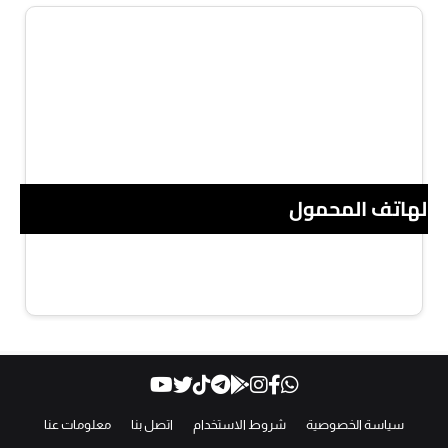
 الهاتف المحمول
سياسة الخصوصية
شروط الاستخدام
اتصل بنا
معلومات عنا