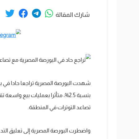
شارك المقالة
شهدت البورصة المصرية تراجعا حادا في بد
بنسبة 2.5%، متأثرا بعمليات بيع و
تصاعد التوترات في المنطقة.