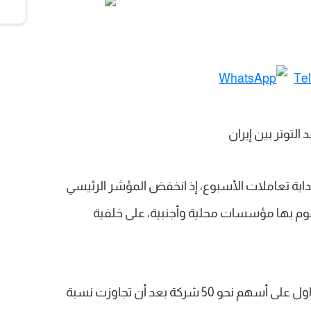
اية تعاملات الأسبوع، إذ انخفض المؤشر الرئيسي
اسعة تقوم بها مؤسسات محلية وأجنبية، على خلفية
واضطرت البورصة المصرية إلى تعليق التداول على أسهم نحو 50 شركة بعد أن تجاوزت نسبة