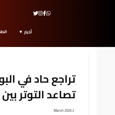
الط
أخبار
تراجع حاد في الب
تصاعد التوتر بين إ
2 March 2026