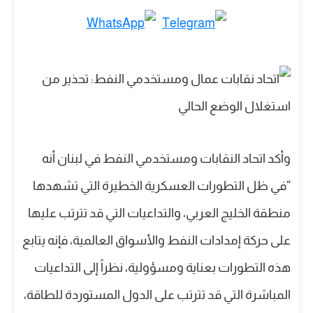
وأكد اتحاد النقابات ومستخدمي النفط في لبنان أنه
“في ظل التطورات العسكرية الخطيرة التي تشهدها
منطقة الخليج العربي، والتداعيات التي قد تترتب عليها
على حركة إمدادات النفط والأسواق العالمية، فإنه يتابع
هذه التطورات بعناية ومسؤولية، نظراً إلى التداعيات
المباشرة التي قد تترتب على الدول المستوردة للطاقة،