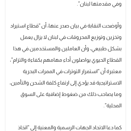
وفي مقدمتها لبنان”.
وأوضحت النقابة في بيان صدر عنها، أن “قطاع استيراد
وتخزين وتوزيع المحروقات في لبنان لا يزال يعمل
بشكل طبيعي، وأن العاملين والمستخدمين في هذا
القطاع الحيوي يواصلون أداء مهامهم بكفاءة والتزام”،
معتبرة أن “استمرار التوترات في الممرات البحرية
الاستراتيجية قد يؤدي إلى ارتفاع كلفة الشحن والتأمين،
وما يصاحب ذلك من ضغوط إضافية على السوق
المحلية”.
كما دعا الاتحاد الجهات الرسمية والمعنية إلى “اتخاذ