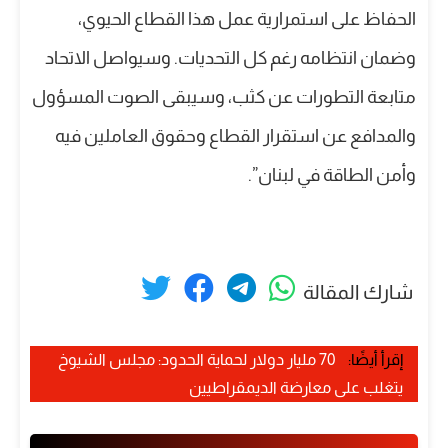
الحفاظ على استمرارية عمل هذا القطاع الحيوي،
وضمان انتظامه رغم كل التحديات. وسيواصل الاتحاد
متابعة التطورات عن كثب، وسيبقى الصوت المسؤول
والمدافع عن استقرار القطاع وحقوق العاملين فيه
وأمن الطاقة في لبنان”.
شارك المقالة
إقرأ أيضًا:
70 مليار دولار لحماية الحدود: مجلس الشيوخ
يتغلب على معارضة الديمقراطيين