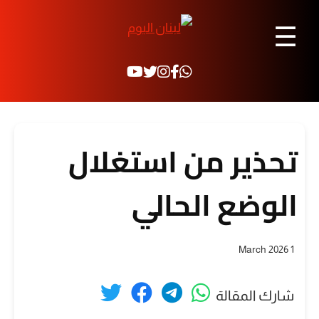
☰
تحذير من استغلال
الوضع الحالي
1 March 2026
شارك المقالة