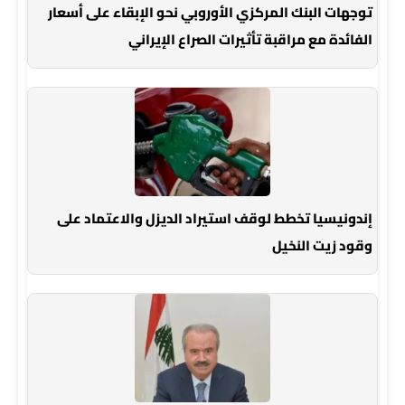
توجهات البنك المركزي الأوروبي نحو الإبقاء على أسعار
الفائدة مع مراقبة تأثيرات الصراع الإيراني
إندونيسيا تخطط لوقف استيراد الديزل والاعتماد على
وقود زيت النخيل