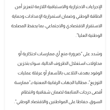
الإجراءات الاحترازية والاستباقية اللازمة لتعزيز أمن
الطاقة الوطني وضمان استمرارية الإمدادات وحماية
الاستقرار الاقتصادي والاجتماعي، بما يحفظ المصلحة
الوطنية العليا”.
وشدد على “ضرورة منع أي ممارسات احتكارية أو
محاولات استغلال الظروف الحالية، سواء بتخزين
الوقود بهدف التلاعب بالأسعار أو عرقلة عمليات
التوزيع”، مطالبا الجهات الرقابية المعنية بـ”ممارسة
أقصى درجات المتابعة لضمان شفافية وانتظام
السوق، حفاظا على المواطنين والاقتصاد الوطني”.