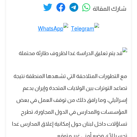
شارك المقالة
مع التطورات المتلاحقة التي تشهدها المنطقة نتيجة
تصاعد التوترات بين الولايات المتحدة وإيران بدعم
إسرائيلي، وما رافق ذلك من توقف العمل في بعض
المؤسسات والمدارس في الدول المجاورة، تطرح
تساؤلات داخل لبنان حول إمكانية إغلاق المدارس غدا
تحسبا لأي وضع أمني غير متوقع.