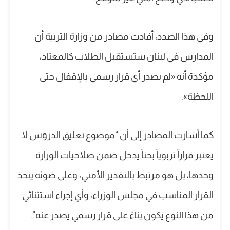
وفي هذا الصدد، أفادت مصادر من وزارة التربية أن
المدارس في لبنان ستستقبل الطلاب كالمعتاد،
مؤكدة أنه «لم يصدر أي قرار رسمي بالإقفال حتى
اللحظة».
كما أشارت المصادر إلى أن “موضوع تعليق الدروس لا
يعتبر قراراً تربوياً بحتاً يدخل ضمن صلاحيات الوزارة
وحدها، بل هو مرتبط بالتقدير الأمني، وعلى ضوئه يتخذ
القرار المناسب في مجلس الوزراء، وأي إجراء استثنائي
من هذا النوع يكون بناءً على قرار رسمي يصدر عنه”.