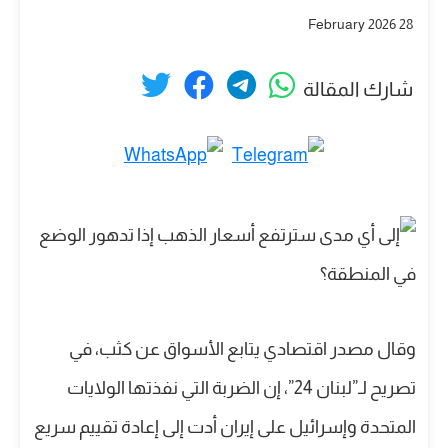
28 February 2026
شارك المقالة
وقال مصدر اقتصادي يتابع الأسواق عن كثب، في
تصريح لـ”لبنان 24”، إن الضربة التي نفذتها الولايات
المتحدة وإسرائيل على إيران أدت إلى إعادة تقييم سريع