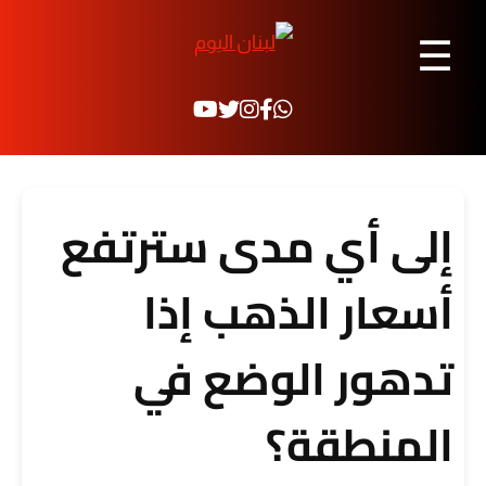
☰
إلى أي مدى سترتفع
أسعار الذهب إذا
تدهور الوضع في
المنطقة؟