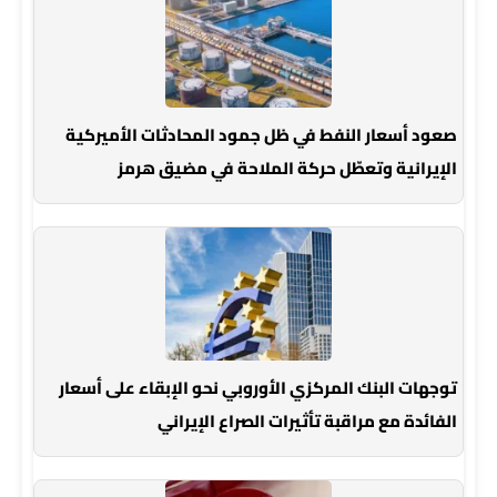
صعود أسعار النفط في ظل جمود المحادثات الأميركية
الإيرانية وتعطّل حركة الملاحة في مضيق هرمز
توجهات البنك المركزي الأوروبي نحو الإبقاء على أسعار
الفائدة مع مراقبة تأثيرات الصراع الإيراني