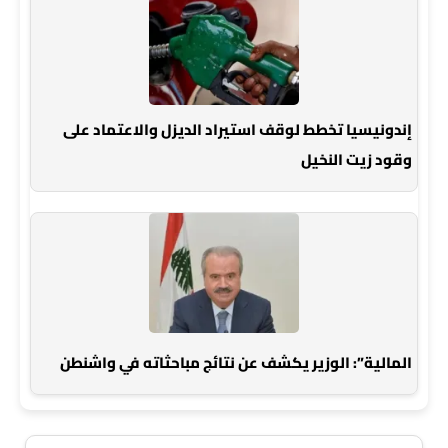
إندونيسيا تخطط لوقف استيراد الديزل والاعتماد على
وقود زيت النخيل
المالية”: الوزير يكشف عن نتائج مباحثاته في واشنطن