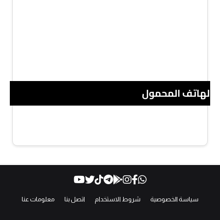
 الهاتف المحمول
سياسة الخصوصية
شروط الاستخدام
اتصل بنا
معلومات عنا