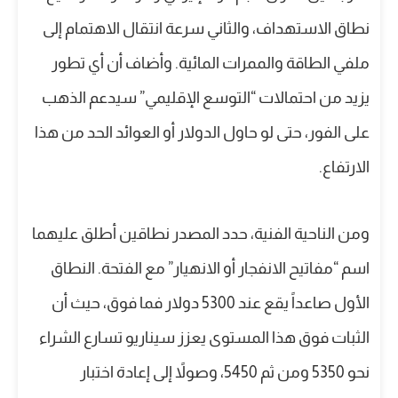
نطاق الاستهداف، والثاني سرعة انتقال الاهتمام إلى
ملفي الطاقة والممرات المائية. وأضاف أن أي تطور
يزيد من احتمالات “التوسع الإقليمي” سيدعم الذهب
على الفور، حتى لو حاول الدولار أو العوائد الحد من هذا
الارتفاع.
ومن الناحية الفنية، حدد المصدر نطاقين أطلق عليهما
اسم “مفاتيح الانفجار أو الانهيار” مع الفتحة. النطاق
الأول صاعداً يقع عند 5300 دولار فما فوق، حيث أن
الثبات فوق هذا المستوى يعزز سيناريو تسارع الشراء
نحو 5350 ومن ثم 5450، وصولاً إلى إعادة اختبار