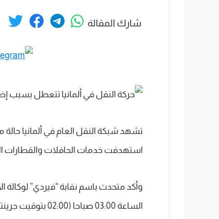
شارك المقالة
تشهد شبكة النقل العام في ألمانيا حال
استهدفت خدمات الحافلات والقطارات الم
وأكد متحدث باسم نقابة “فيردي” لوكالة الأنب
الساعة 03:00 صباحا 