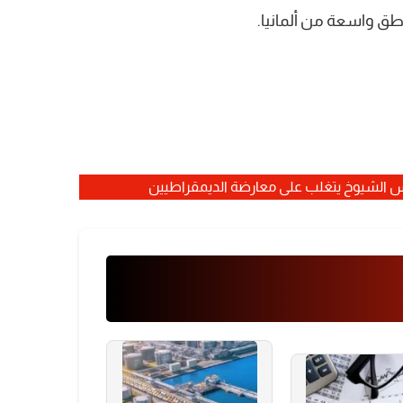
طق واسعة من ألمانيا.