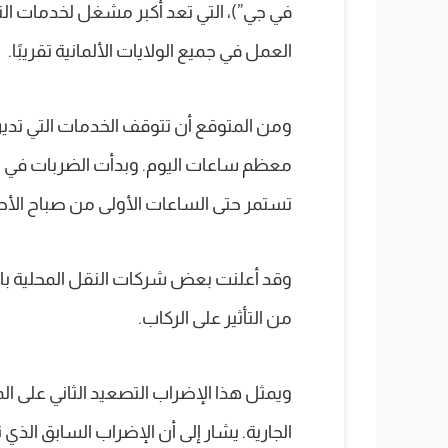
في جي”)، التي تعد أكبر مشغل لخدمات النق
العمل في جميع الولايات الألمانية تقريبًا.
ومن المتوقع أن تتوقف الخدمات التي تدير
معظم ساعات اليوم. وبدأت الضربات في ا
تستمر حتى الساعات الأولى من صباح الأ
وقد أعلنت بعض شركات النقل المحلية با
من التأثير على الركاب.
ويمثل هذا الإضراب التصعيد الثاني على 