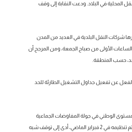
ل المحلية في البلاد. ودعت النقابة إلى وقف
ها شركات النقل البلدية في العديد من المدن
لساعات الأولى من صباح الجمعة، ومن المرجح أن
حد، حسب المنطقة.
لفعل عن تفعيل جداول التشغيل الطارئة للحد
المستوى الوطني في جولة المفاوضات الجماعية
الجارية. يشار إلى أن الإضراب السابق الذي تم تنظيمه في 2 فبراير الماضي، أدى إلى توقف شبه