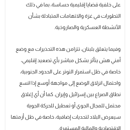
على خلفية قضايا إقليمية حساسة، بما في ذلك
التطورات في غزة والاتهامات المتبادلة بشأن
الأنشطة العسكرية والصاروخية.
وفيما يتعلق بلبنان، تتزامن هذه التحذيرات مع وضع
أمني هش يتأثر بشكل مباشر بأي تصعيد إقليمي،
خاصة في ظل استمرار التوتر على الحدود الجنوبية،
واحتمال انزلاق الوضع إلى مواجهة أوسع إذا اتسع
نطاق الصراع بين إسرائيل وإيران. كما أن أي إغلاق
محتمل للمجال الجوي أو تعطيل للحركة الجوية
سيعرض البلاد لتحديات إضافية، خاصة في ظل أزمتها
الاقتصادية والمالية المستمرة.