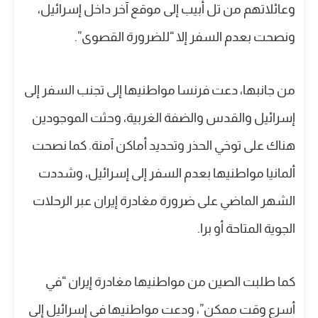
وعائلاتهم من تل أبيب إلى موقع آخر داخل إسرائيل،
ونصحت بعدم السفر إلا “للضرورة القصوى”.
من جانبها، دعت فرنسا مواطنيها إلى تجنب السفر إلى
إسرائيل والقدس والضفة الغربية، وحثت الموجودين
هناك على توخي الحذر وتحديد أماكن آمنة. كما نصحت
ألمانيا مواطنيها بعدم السفر إلى إسرائيل، وشددت
الشهر الماضي على ضرورة مغادرة إيران عبر الرحلات
الجوية المتاحة أو برا.
كما طلبت الصين من مواطنيها مغادرة إيران “في
أسرع وقت ممكن”، ودعت مواطنيها في إسرائيل إلى