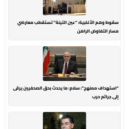
سقوط وهم الأغلبية: “عين التينة” تستقطب معارضي
مسار التفاوض الراهن
“استهداف ممنهج”: سلام: ما يحدث بحق الصحفيين يرقى
إلى جرائم حرب