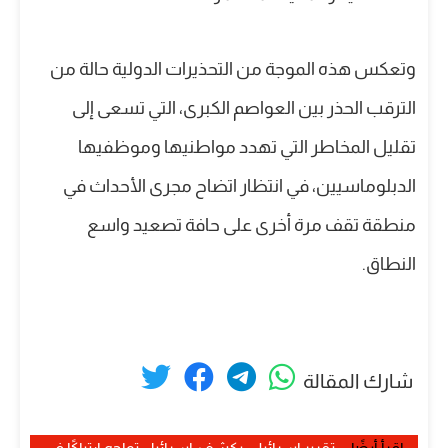
وتعكس هذه الموجة من التحذيرات الدولية حالة من
الترقب الحذر بين العواصم الكبرى، التي تسعى إلى
تقليل المخاطر التي تهدد مواطنيها وموظفيها
الدبلوماسيين، في انتظار اتضاح مجرى الأحداث في
منطقة تقف مرة أخرى على حافة تصعيد واسع
النطاق.
شارك المقالة