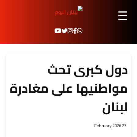
☰
دول كبرى تحث
مواطنيها على مغادرة
لبنان
27 February 2026