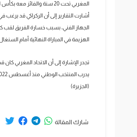
المغربي تحت 20 سنة والفائز م
أشارت التقارير إلى أن الركراكي قد يرغب
الجهاز الفني، بسبب خسارة الفريق لقب ك
الهزيمة في المباراة النهائية أمام السنغال
تجدر الإشارة إلى أن الاتحاد المغربي كان قد
(الجزيرة)
شارك المقالة