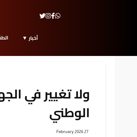
الط
أخبار
ولا تغيير في الجه
الوطني
27 February 2026