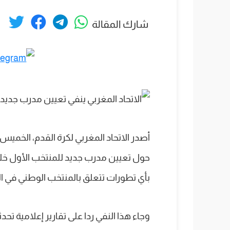
شارك المقالة
أصدر الاتحاد المغربي لكرة القدم، الخميس،
حول تعيين مدرب جديد للمنتخب الأول خلفا لو
بأي تطورات تتعلق بالمنتخب الوطني في ا
وجاء هذا النفي ردا على تقارير إعلامية ت