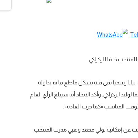
 بيانا رسميا نفى فيه بشكل قاطع ما تم تداوله
ليد الركراكي. وأكد الاتحاد أنه سيبلغ الرأي العام
لوقت المناسب «كما جرت العادة».
حدثت عن إمكانية تولي محمد وهبي مدرب المنتخب