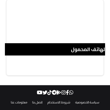
 الهاتف المحمول
سياسة الخصوصية
شروط الاستخدام
اتصل بنا
معلومات عنا