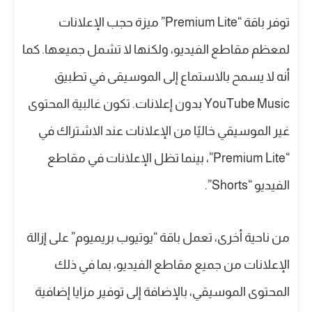
توفر باقة “Premium Lite” ميزة حجب الإعلانات
لمعظم مقاطع الفيديو، ولكنها لا تشمل جميعها. كما
أنه لا يسمح بالاستماع إلى الموسيقى في تطبيق
YouTube Music بدون إعلانات. تكون غالبية المحتوى
غير الموسيقي خاليًا من الإعلانات عند الاشتراك في
“Premium Lite”، بينما تظل الإعلانات في مقاطع
الفيديو “Shorts”.
من ناحية أخرى، تعمل باقة “يوتيوب بريميوم” على إزالة
الإعلانات من جميع مقاطع الفيديو، بما في ذلك
المحتوى الموسيقي، بالإضافة إلى توفير مزايا إضافية