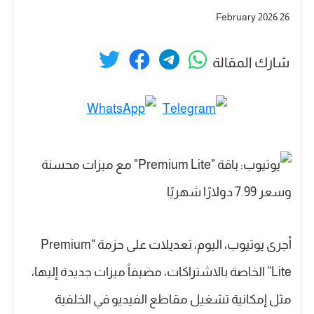
26 February 2026
شارك المقالة
أجرى يوتيوب، اليوم، تعديلات على حزمة “Premium
Lite” الخاصة بالاشتراكات، مضيفاً ميزات جديدة إليها،
مثل إمكانية تشغيل مقاطع الفيديو في الخلفية