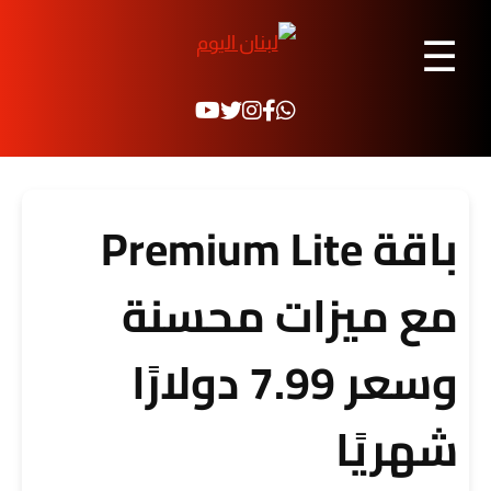
☰
باقة Premium Lite
مع ميزات محسنة
وسعر 7.99 دولارًا
شهريًا