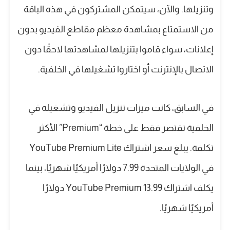
وتنزيلها. والآن، سيتمكن المشتركون في هذه الباقة
من الاستمتاع بمشاهدة معظم مقاطع الفيديو بدون
إعلانات، سواء قاموا بتنزيلها لمشاهدتها لاحقًا دون
الاتصال بالإنترنت أو اختاروا تشغيلها في الخلفية.
في السابق، كانت ميزات تنزيل الفيديو وتشغيله في
الخلفية تقتصر فقط على خطة “Premium” الأكثر
تكلفة. يبلغ سعر اشتراك YouTube Premium Lite
في الولايات المتحدة 7.99 دولارًا أمريكيًا شهريًا، بينما
يكلف اشتراك YouTube Premium 13.99 دولارًا
أمريكيًا شهريًا.