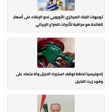
توجهات البنك المركزي الأوروبي نحو الإبقاء على أسعار
الفائدة مع مراقبة تأثيرات الصراع الإيراني
إندونيسيا تخطط لوقف استيراد الديزل والاعتماد على
وقود زيت النخيل