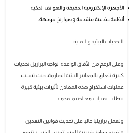
الأجهزة الإلكترونية الدقيقة والهواتف الذكية.
أنظمة دفاعية متقدمة وصواريخ موجهة.
التحديات البيئية والتقنية
وعلى الرغم من الآفاق الواعدة، تواجه البرازيل تحديات
كبيرة تتعلق بالمعايير البيئية الصارمة، حيث تسبب
عمليات استخراج هذه المعادن تأثيرات بيئية كبيرة
تتطلب تقنيات معالجة متقدمة.
وتعمل برازيليا حاليا على تحديث قوانين التعدين
وتقديم حوافز ضريبية للمستثمرين الذين يلتزمون