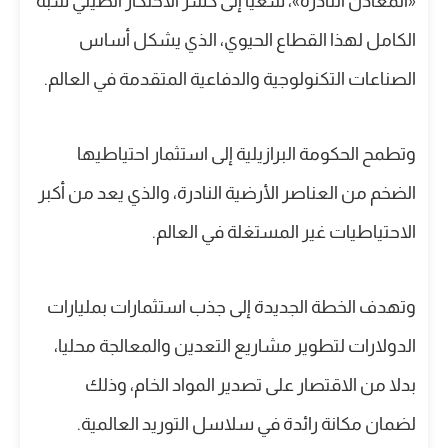
«المعادن النادرة»، سعياً إلى كسر الاحتكار الصيني شبه
الكامل لهذا القطاع الحيوي، الذي يشكل أساس
الصناعات التكنولوجية والدفاعية المتقدمة في العالم.
وتطمح الحكومة البرازيلية إلى استثمار احتياطيها
الضخم من العناصر الأرضية النادرة، والذي يعد من أكبر
الاحتياطيات غير المستغلة في العالم.
وتهدف الخطة الجديدة إلى جذب استثمارات بمليارات
الدولارات لتطوير مشاريع التعدين والمعالجة محليا،
بدلا من الاقتصار على تصدير المواد الخام، وذلك
لضمان مكانة رائدة في سلاسل التوريد العالمية.