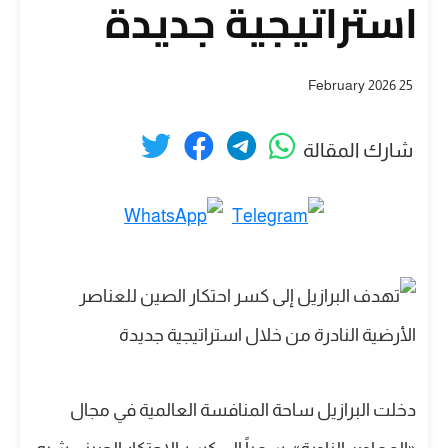
استراتيجية جديدة
25 February 2026
شارك المقالة
دخلت البرازيل ساحة المنافسة العالمية في مجال