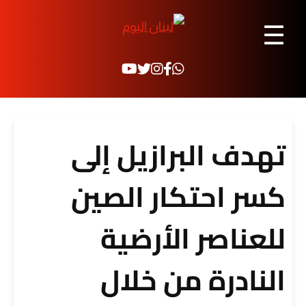
☰
تهدف البرازيل إلى
كسر احتكار الصين
للعناصر الأرضية
النادرة من خلال