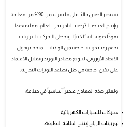
تسيطر الصين حاليًا على ما يقرب من 90% من معالجة
وإنتاج العناصر الأرضية النادرة في العالم، مما يمنحها
نفوذًا جيوسياسيًا كبيرًا. وتحظى التحركات البرازيلية
بدعم رغبة دولية، خاصة من الولايات المتحدة ودول
الاتحاد الأوروبي، لتنويع مصادر التوريد وتقليل الاعتماد
على بكين، خاصة في ظل تصاعد التوترات التجارية.
وتعتبر هذه المعادن عنصراً أساسياً في صناعة:
محركات للسيارات الكهربائية.
توربينات الرياح لإنتاج الطاقة النظيفة.