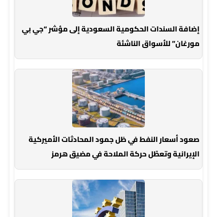
إضافة السندات الحكومية السعودية إلى مؤشر “جي بي
مورغان” للأسواق الناشئة
صعود أسعار النفط في ظل جمود المحادثات الأميركية
الإيرانية وتعطّل حركة الملاحة في مضيق هرمز