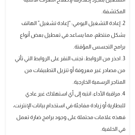
المكتشفة.
2. إعادة التشغيل اليومي: “إعادة تشغيل” الهاتف
بشكل منتظم، مما يساعد في تعطيل بعض أنواع
برامج التجسس المؤقتة.
3. احذر من الروابط: تجنب النقر على الروابط التي تأتي
من مصادر غير معروفة أو تنزيل التطبيقات من
المتاجر الرسمية الخارجية.
4. مراقبة الأداء: انتبه إلى أي استهلاك غير عادي
للبطارية أو زيادة مفاجئة في استخدام بيانات الإنترنت،
فهذه علامات محتملة على وجود برامج ضارة تعمل
في الخلفية.