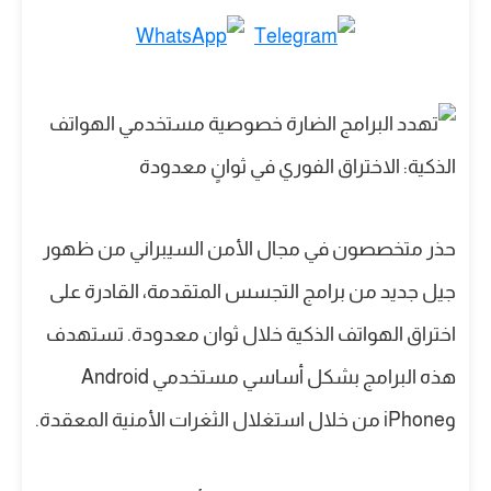
حذر متخصصون في مجال الأمن السيبراني من ظهور
جيل جديد من برامج التجسس المتقدمة، القادرة على
اختراق الهواتف الذكية خلال ثوان معدودة. تستهدف
هذه البرامج بشكل أساسي مستخدمي Android
وiPhone من خلال استغلال الثغرات الأمنية المعقدة.