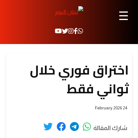
☰
اختراق فوري خلال
ثواني فقط
24 February 2026
شارك المقالة