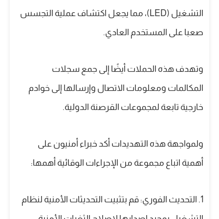
التشغيل (LED)، مما يجعل اكتشاف عملية التجسس
صعبا على المستخدم العادي.
وتهدف هذه الحملات أيضًا إلى جمع سجلات
المكالمات ومعلومات الاتصال وإرسالها إلى خوادم
خارجية تابعة لمجموعات القرصنة الدولية.
ولمواجهة هذه التهديدات أكد خبراء أمنيون على
أهمية اتباع مجموعة من الإجراءات الوقائية أهمها:
1. التحديث الفوري: قم بتثبيت التحديثات الأمنية لنظام
التشغيل بمجرد إصدارها لإصلاح الثغرات الأمنية