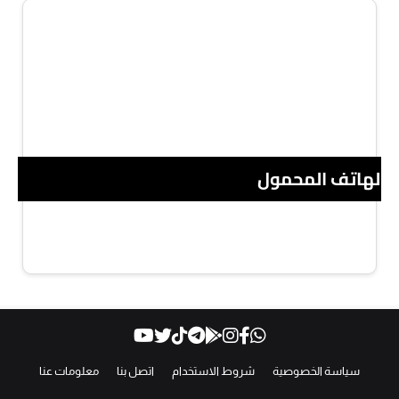
 الهاتف المحمول
سياسة الخصوصية
شروط الاستخدام
اتصل بنا
معلومات عنا