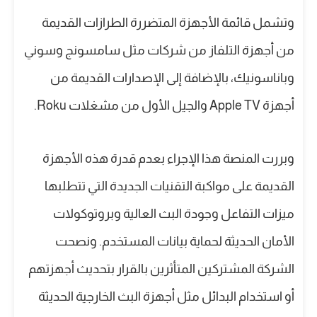
وتشمل قائمة الأجهزة المتضررة الطرازات القديمة
من أجهزة التلفاز من شركات مثل سامسونج وسوني
وباناسونيك، بالإضافة إلى الإصدارات القديمة من
أجهزة Apple TV والجيل الأول من مشغلات Roku.
وبررت المنصة هذا الإجراء بعدم قدرة هذه الأجهزة
القديمة على مواكبة التقنيات الجديدة التي تتطلبها
ميزات التفاعل وجودة البث العالية وبروتوكولات
الأمان الحديثة لحماية بيانات المستخدم. ونصحت
الشركة المشتركين المتأثرين بالقرار بتحديث أجهزتهم
أو استخدام البدائل مثل أجهزة البث الخارجية الحديثة