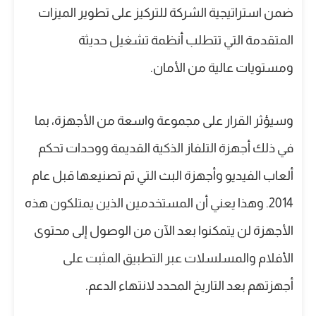
ضمن استراتيجية الشركة للتركيز على تطوير الميزات
المتقدمة التي تتطلب أنظمة تشغيل حديثة
ومستويات عالية من الأمان.
وسيؤثر القرار على مجموعة واسعة من الأجهزة، بما
في ذلك أجهزة التلفاز الذكية القديمة ووحدات تحكم
ألعاب الفيديو وأجهزة البث التي تم تصنيعها قبل عام
2014. وهذا يعني أن المستخدمين الذين يمتلكون هذه
الأجهزة لن يتمكنوا بعد الآن من الوصول إلى محتوى
الأفلام والمسلسلات عبر التطبيق المثبت على
أجهزتهم بعد التاريخ المحدد لانتهاء الدعم.