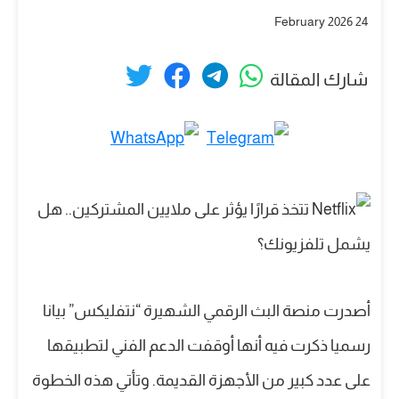
24 February 2026
شارك المقالة
أصدرت منصة البث الرقمي الشهيرة “نتفليكس” بيانا
رسميا ذكرت فيه أنها أوقفت الدعم الفني لتطبيقها
على عدد كبير من الأجهزة القديمة. وتأتي هذه الخطوة