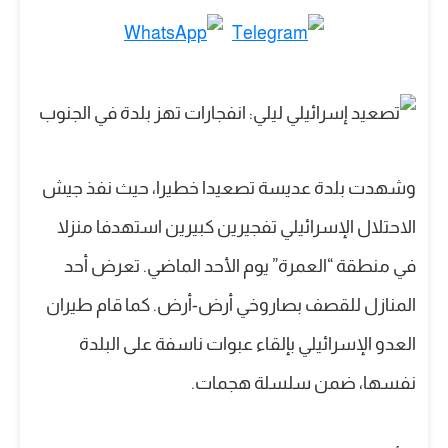
وشهدت بلدة عديسة تصعيدا خطيرا، حيث نفذ جيش
الاحتلال الإسرائيلي تفجيرين كبيرين استهدفا منزلا
في منطقة “العمرة” يوم الأحد الماضي. تعرض أحد
المنازل للقصف بصاروخي أرض-أرض. كما قام طيران
العدو الإسرائيلي بإلقاء عبوات ناسفة على البلدة
نفسها، ضمن سلسلة هجمات.