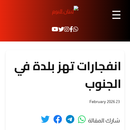
☰
انفجارات تهز بلدة في
الجنوب
23 February 2026
شارك المقالة