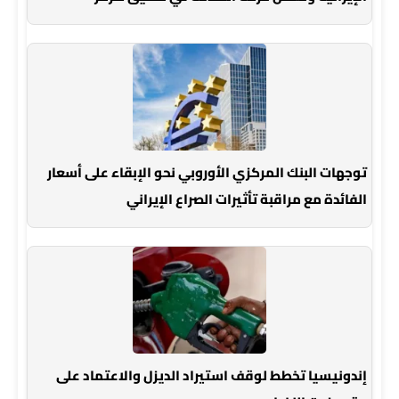
توجهات البنك المركزي الأوروبي نحو الإبقاء على أسعار
الفائدة مع مراقبة تأثيرات الصراع الإيراني
إندونيسيا تخطط لوقف استيراد الديزل والاعتماد على