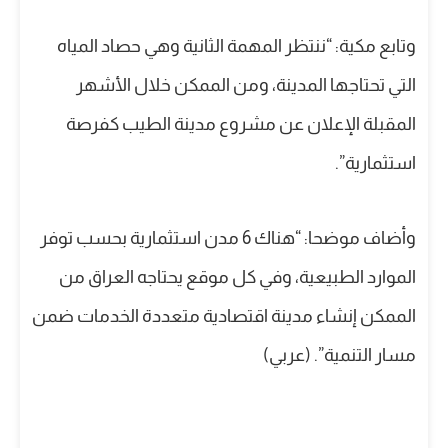
وتابع مكية: “ننتظر المهمة الثانية وهي حصاد المياه
التي تحتاجها المدينة، ومن الممكن خلال الأشهر
المقبلة الإعلان عن مشروع مدينة الطيب كفرصة
استثمارية”.
وأضاف موضحا: “هناك 6 مدن استثمارية بحسب توفر
الموارد الطبيعية، وفي كل موقع يحتاجه العراق من
الممكن إنشاء مدينة اقتصادية متعددة الخدمات ضمن
مسار التنمية”. (عربي)