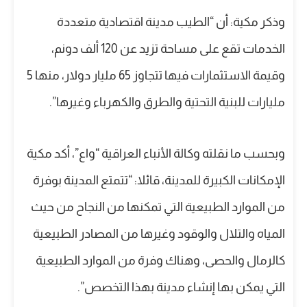
وذكر مكية: أن “الطيب مدينة اقتصادية متعددة
الخدمات تقع على مساحة تزيد عن 120 ألف دونم،
وقيمة الاستثمارات فيها تتجاوز 65 مليار دولار، منها 5
مليارات للبنية التحتية والطرق والكهرباء وغيرها”.
وبحسب ما نقلته وكالة الأنباء العراقية “واع”، أكد مكية
الإمكانات الكبيرة للمدينة، قائلا: “تتمتع المدينة بوفرة
من الموارد الطبيعية التي تمكنها من النجاح من حيث
المياه والتلال والوقود وغيرها من المصادر الطبيعية
كالرمال والحصى، وهناك وفرة من الموارد الطبيعية
التي يمكن بها إنشاء مدينة بهذا التخصص”.