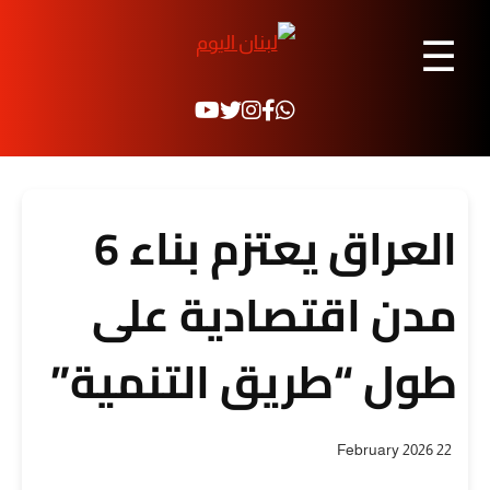
☰
العراق يعتزم بناء 6
مدن اقتصادية على
طول “طريق التنمية”
22 February 2026