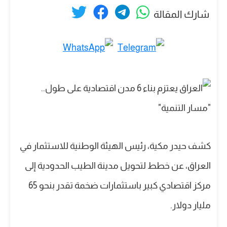
شارك المقالة
كشف حيدر مكية، رئيس الهيئة الوطنية للاستثمار في
العراق، عن خطط لتحويل مدينة الطيب الحدودية إلى
مركز اقتصادي كبير باستثمارات ضخمة تقدر بنحو 65
مليار دولار.