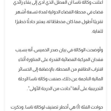
أعلنت وكالة ناسا أن العطل الذي أدى إلى بقاء رائدي
فضاء في محطة الفضاء الدولية لمدة تسعة أشهر
تقريبًا أطول مما كان مخططًا له، يعتبر حادثًا خطيرًا
للغاية.
وأوضحت الوكالة في بيان صدر الخميس، أنه بسبب
فقدان المركبة الفضائية القدرة على المناورة أثناء
اقتراب الطاقم من المحطة، بالإضافة إلى الخسائر
المالية الناجمة عن ذلك، صنفت وكالة ناسا الرحلة
التجريبية على أنها “حادث من الدرجة الأولى”.
حوادث الفئة (أ) هي أخطر تصنيف لوكالة ناسا. وذكرت