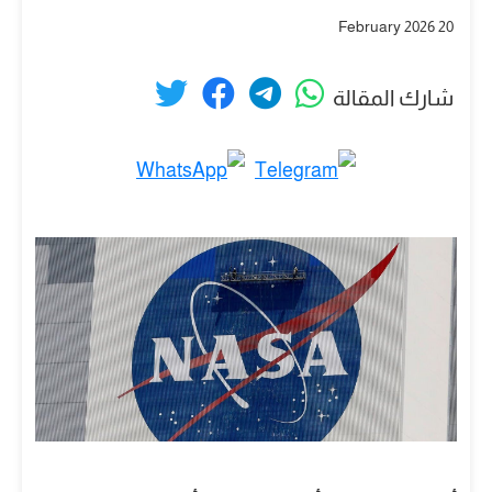
20 February 2026
شارك المقالة