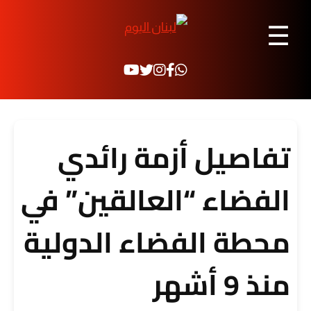
☰
تفاصيل أزمة رائدي
الفضاء “العالقين” في
محطة الفضاء الدولية
منذ 9 أشهر