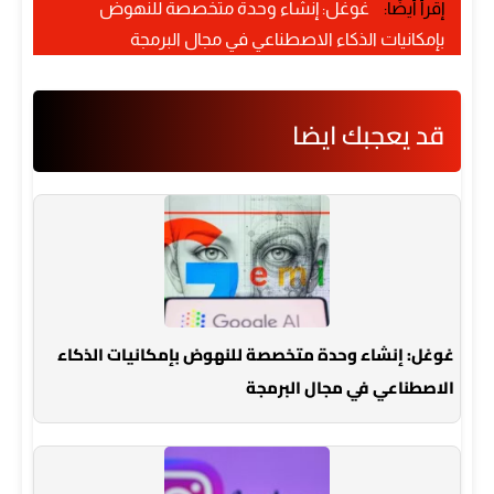
إقرأ أيضًا:
غوغل: إنشاء وحدة متخصصة للنهوض
بإمكانيات الذكاء الاصطناعي في مجال البرمجة
قد يعجبك ايضا
غوغل: إنشاء وحدة متخصصة للنهوض بإمكانيات الذكاء
الاصطناعي في مجال البرمجة