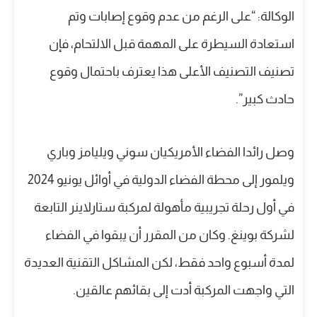
الوكالة: “على الرغم من عدم وقوع إصابات وتم
استعادة السيطرة على المهمة قبل الالتحام، فإن
تصنيف التصنيف الأعلى هذا يعترف باحتمال وقوع
حادث كبير”.
وصل رائدا الفضاء الأمريكيان سوني ويليامز وباري
ويلمور إلى محطة الفضاء الدولية في أوائل يونيو 2024
في أول رحلة تجريبية مأهولة لمركبة ستارلاينر التابعة
لشركة بوينغ. وكان من المقرر أن يبقوا في الفضاء
لمدة أسبوع واحد فقط، لكن المشاكل التقنية العديدة
التي واجهت المركبة أدت إلى بقائهم عالقين.