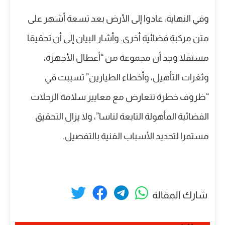
وفي النهاية، عادوا إلى الأرض بعد تسعة أشهر على
متن مركبة فضائية أخرى. وأشار البيان إلى أن تحقيقا
مستقلا وجد أن مجموعة من “أعطال الأجهزة،
وثغرات التأهيل، وأخطاء الطيارين” تسببت في
“ظروف خطرة تتعارض مع معايير سلامة الرحلات
الفضائية المأهولة التابعة لناسا”، ولا يزال التحقيق
مستمرا لتحديد الأسباب الفنية بالتفصيل.
شارك المقالة