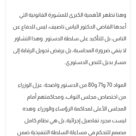
وهنا تظهر الأهمية الكبرى للمشورة القانونية التي
أعدها القاضي الدكتور الياس ناصيف، ليس للدفاع عن
الناس، بل للتأكيد على سلطة الدستور. وهذا التشاور
لا ينفي ضرورة المحاسبة، بل يرفض تحويل الرقابة إلى
مسار بديل للنص الدستوري.
المواد 70 و71 و80 من الدستور واضحة: عزل الوزراء
من اختصاص مجلس النواب، ومحاكمتهم أمام
المجلس الأعلى لمحاكمة الرؤساء والوزراء. وهذه
ليست مجرد تفاصيل إجرائية، بل هي نظام كامل
مصمم للتحكم في مساءلة السلطة التنفيذية ضمن