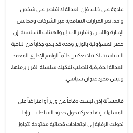
علاوة على ذلك، فإن العدالة لا تقتصر على شخص
واحد. تمر القرارات التعاقدية عبر الشركات ومجالس
الإدارة واللجان وتقارير الخبراء والهيئات التنظيمية. إن
حصر المسؤولية بالوزير وحده قد يبدو جذاباً من الناحية
السياسية، لكنه لا يعكس دائماً الواقع الإداري المعقد.
العدالة الحقيقية تتطلب تفكيك سلسلة القرار برمتها،
وليس مجرد عنوان سياسي.
فالمسألة إذن ليست دفاعاً عن وزير أو اعتراضاً على
المساءلة. إنها معركة حول حدود السلطات. وإذا
تحولت الرقابة إلى اجتهادات قضائية مفتوحة تتجاوز