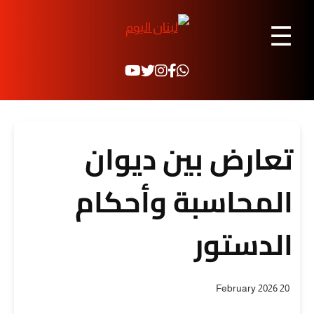
☰
تعارض بين ديوان
المحاسبة وأحكام
الدستور
20 February 2026